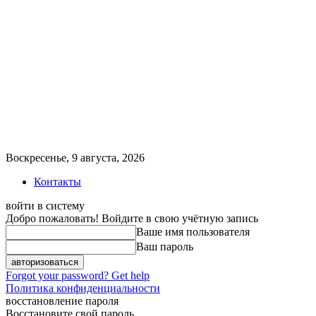
Воскресенье, 9 августа, 2026
Контакты
войти в систему
Добро пожаловать! Войдите в свою учётную запись
Ваше имя пользователя
Ваш пароль
Forgot your password? Get help
Политика конфиденциальности
восстановление пароля
Восстановите свой пароль