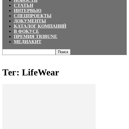
НОВОСТИ
СТАТЬИ
ИНТЕРВЬЮ
СПЕЦПРОЕКТЫ
ДОКУМЕНТЫ
КАТАЛОГ КОМПАНИЙ
В ФОКУСЕ
ПРЕМИЯ TRIBUNE
МЕДИАКИТ
Главная
Теги
LifeWear
Тег: LifeWear