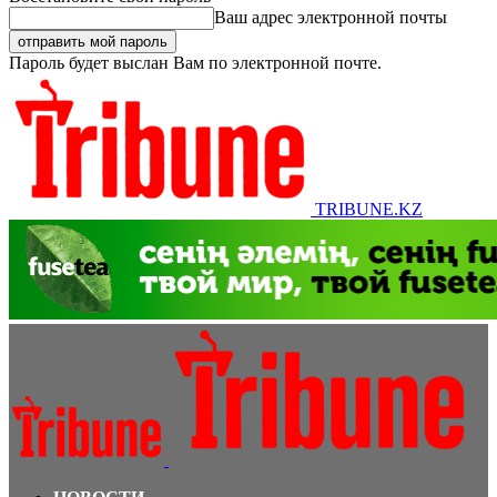
Ваш адрес электронной почты
Пароль будет выслан Вам по электронной почте.
TRIBUNE.KZ