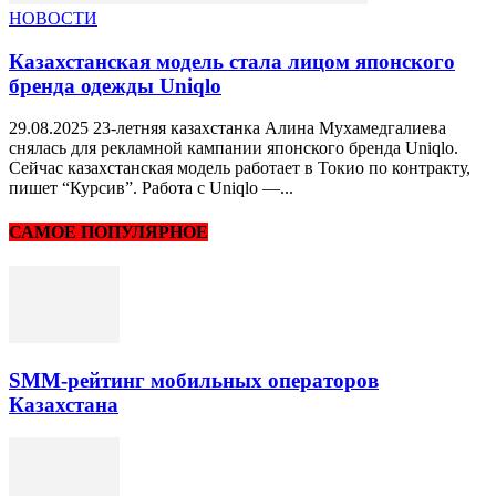
НОВОСТИ
Казахстанская модель стала лицом японского
бренда одежды Uniqlo
29.08.2025 23-летняя казахстанка Алина Мухамедгалиева
снялась для рекламной кампании японского бренда Uniqlo.
Сейчас казахстанская модель работает в Токио по контракту,
пишет “Курсив”. Работа с Uniqlo —...
САМОЕ ПОПУЛЯРНОЕ
SMM-рейтинг мобильных операторов
Казахстана