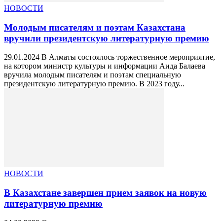
НОВОСТИ
Молодым писателям и поэтам Казахстана
вручили президентскую литературную премию
29.01.2024 В Алматы состоялось торжественное мероприятие,
на котором министр культуры и информации Аида Балаева
вручила молодым писателям и поэтам специальную
президентскую литературную премию. В 2023 году...
НОВОСТИ
В Казахстане завершен прием заявок на новую
литературную премию