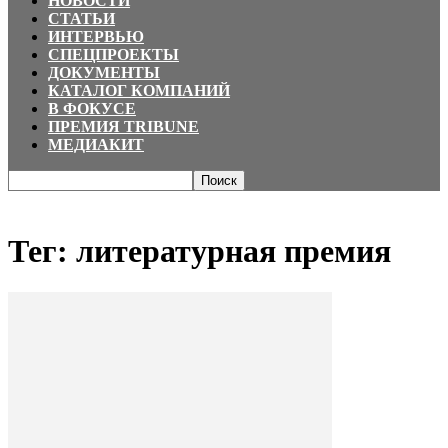
НОВОСТИ
СТАТЬИ
ИНТЕРВЬЮ
СПЕЦПРОЕКТЫ
ДОКУМЕНТЫ
КАТАЛОГ КОМПАНИЙ
В ФОКУСЕ
ПРЕМИЯ TRIBUNE
МЕДИАКИТ
Главная
Теги
литературная премия
Тег: литературная премия