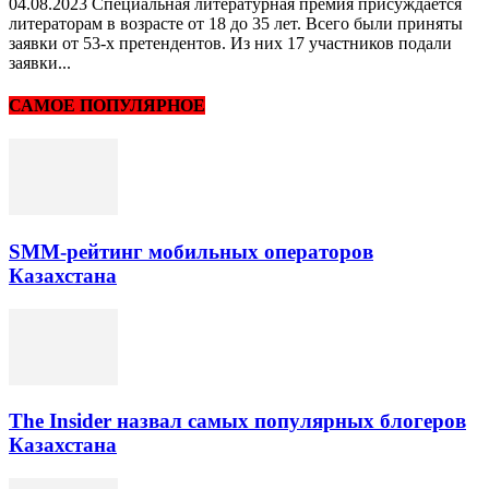
04.08.2023 Специальная литературная премия присуждается
литераторам в возрасте от 18 до 35 лет. Всего были приняты
заявки от 53-х претендентов. Из них 17 участников подали
заявки...
САМОЕ ПОПУЛЯРНОЕ
SMM-рейтинг мобильных операторов
Казахстана
The Insider назвал самых популярных блогеров
Казахстана