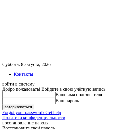
Суббота, 8 августа, 2026
Контакты
войти в систему
Добро пожаловать! Войдите в свою учётную запись
Ваше имя пользователя
Ваш пароль
Forgot your password? Get help
Политика конфиденциальности
восстановление пароля
Восстановите свой пароль