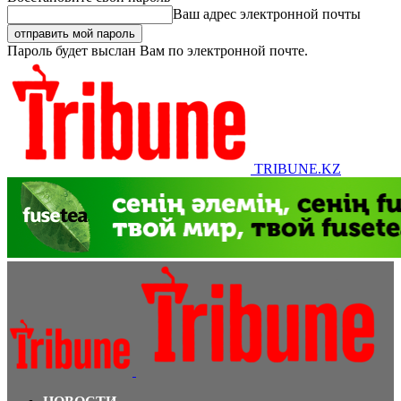
Ваш адрес электронной почты
Пароль будет выслан Вам по электронной почте.
TRIBUNE.KZ