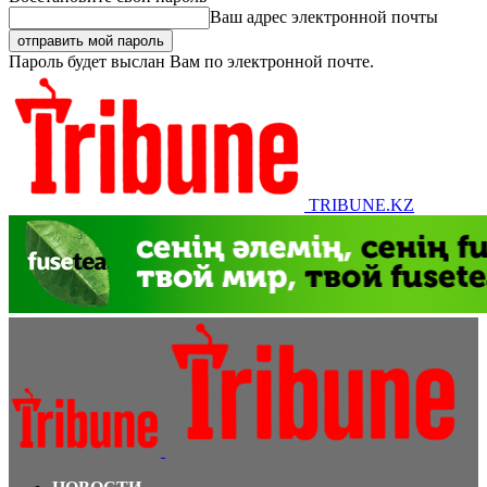
Ваш адрес электронной почты
Пароль будет выслан Вам по электронной почте.
TRIBUNE.KZ