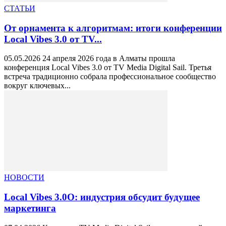
СТАТЬИ
От орнамента к алгоритмам: итоги конференции
Local Vibes 3.0 от TV...
05.05.2026 24 апреля 2026 года в Алматы прошла
конференция Local Vibes 3.0 от TV Media Digital Sail. Третья
встреча традиционно собрала профессиональное сообщество
вокруг ключевых...
НОВОСТИ
Local Vibes 3.0О: индустрия обсудит будущее
маркетинга