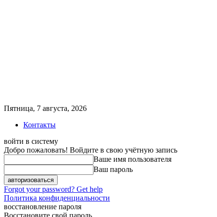
Пятница, 7 августа, 2026
Контакты
войти в систему
Добро пожаловать! Войдите в свою учётную запись
Ваше имя пользователя
Ваш пароль
Forgot your password? Get help
Политика конфиденциальности
восстановление пароля
Восстановите свой пароль