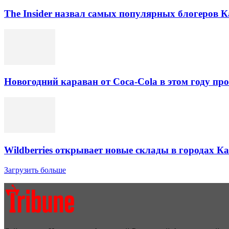
The Insider назвал самых популярных блогеров К
Новогодний караван от Coca-Cola в этом году про
Wildberries открывает новые склады в городах К
Загрузить больше