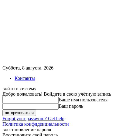
Суббота, 8 августа, 2026
Контакты
войти в систему
Добро пожаловать! Войдите в свою учётную запись
Ваше имя пользователя
Ваш пароль
Forgot your password? Get help
Политика конфиденциальности
восстановление пароля
Восстановите свой пароль