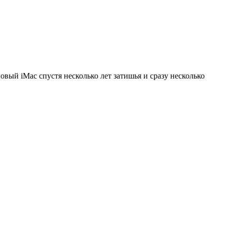
овый iMac спустя несколько лет затишья и сразу несколько