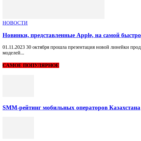
НОВОСТИ
Новинки, представленные Apple, на самой быстр
01.11.2023 30 октября прошла презентация новой линейки прод
моделей...
САМОЕ ПОПУЛЯРНОЕ
SMM-рейтинг мобильных операторов Казахстана