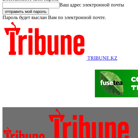
Ваш адрес электронной почты
Пароль будет выслан Вам по электронной почте.
TRIBUNE.KZ