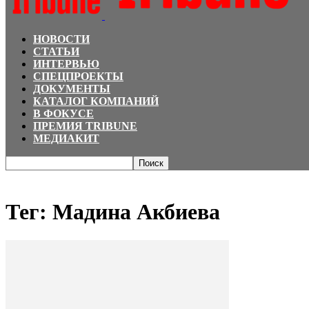
НОВОСТИ
СТАТЬИ
ИНТЕРВЬЮ
СПЕЦПРОЕКТЫ
ДОКУМЕНТЫ
КАТАЛОГ КОМПАНИЙ
В ФОКУСЕ
ПРЕМИЯ TRIBUNE
МЕДИАКИТ
Главная
Теги
Мадина Акбиева
Тег: Мадина Акбиева