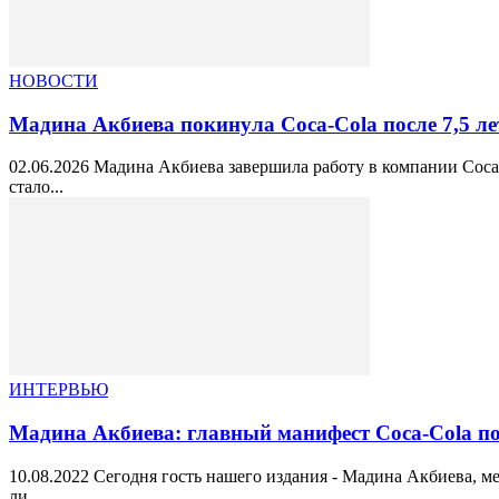
НОВОСТИ
Мадина Акбиева покинула Coca-Cola после 7,5 л
02.06.2026 Мадина Акбиева завершила работу в компании Coca
стало...
ИНТЕРВЬЮ
Мадина Акбиева: главный манифест Coca-Cola пос
10.08.2022 Сегодня гость нашего издания - Мадина Акбиева, м
ли...