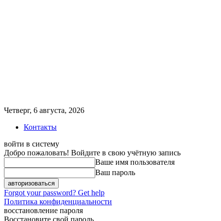
Четверг, 6 августа, 2026
Контакты
войти в систему
Добро пожаловать! Войдите в свою учётную запись
Ваше имя пользователя
Ваш пароль
Forgot your password? Get help
Политика конфиденциальности
восстановление пароля
Восстановите свой пароль