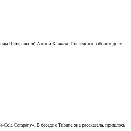
ранам Центральной Азии и Кавказа. Последним рабочим днем
Cola Company». В беседе с Tribune она рассказала, пришлось