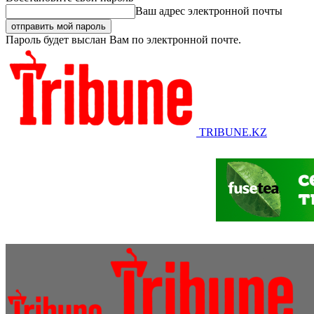
Ваш адрес электронной почты
Пароль будет выслан Вам по электронной почте.
TRIBUNE.KZ