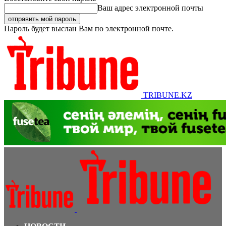
Ваш адрес электронной почты
Пароль будет выслан Вам по электронной почте.
TRIBUNE.KZ