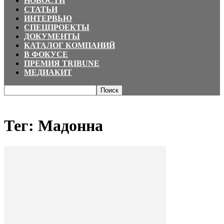
НОВОСТИ
СТАТЬИ
ИНТЕРВЬЮ
СПЕЦПРОЕКТЫ
ДОКУМЕНТЫ
КАТАЛОГ КОМПАНИЙ
В ФОКУСЕ
ПРЕМИЯ TRIBUNE
МЕДИАКИТ
Главная
Теги
Мадонна
Тег: Мадонна