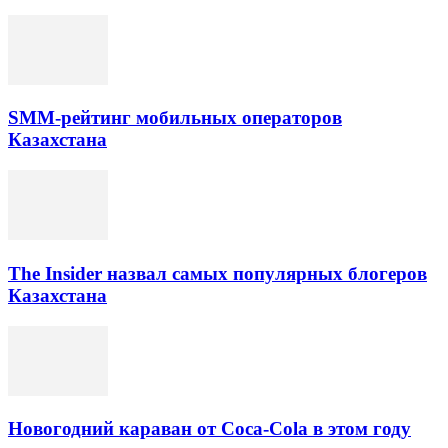
SMM-рейтинг мобильных операторов
Казахстана
The Insider назвал самых популярных блогеров
Казахстана
Новогодний караван от Coca-Cola в этом году