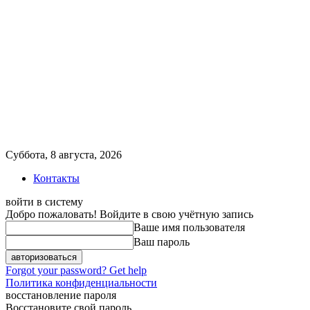
Суббота, 8 августа, 2026
Контакты
войти в систему
Добро пожаловать! Войдите в свою учётную запись
Ваше имя пользователя
Ваш пароль
Forgot your password? Get help
Политика конфиденциальности
восстановление пароля
Восстановите свой пароль