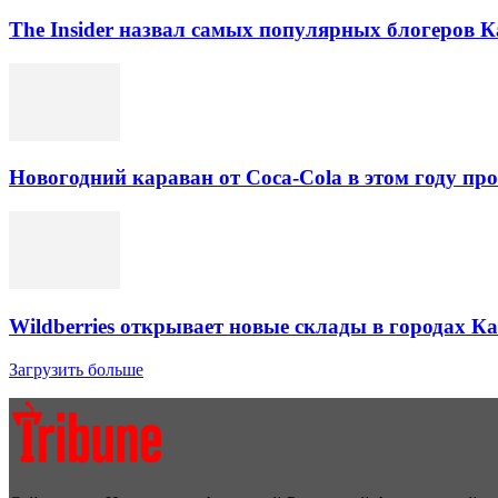
The Insider назвал самых популярных блогеров К
Новогодний караван от Coca-Cola в этом году про
Wildberries открывает новые склады в городах К
Загрузить больше