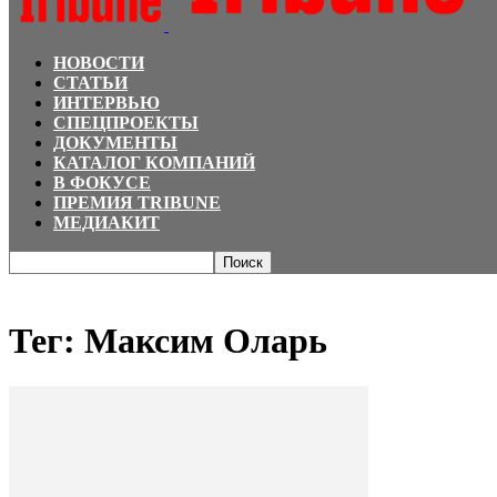
НОВОСТИ
СТАТЬИ
ИНТЕРВЬЮ
СПЕЦПРОЕКТЫ
ДОКУМЕНТЫ
КАТАЛОГ КОМПАНИЙ
В ФОКУСЕ
ПРЕМИЯ TRIBUNE
МЕДИАКИТ
Главная
Теги
Максим Оларь
Тег: Максим Оларь