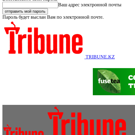
Ваш адрес электронной почты
Пароль будет выслан Вам по электронной почте.
TRIBUNE.KZ