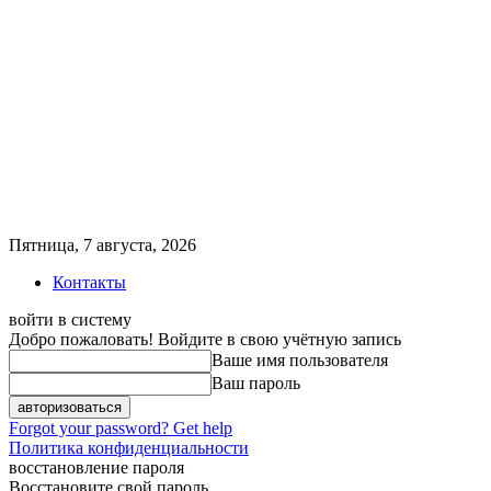
Пятница, 7 августа, 2026
Контакты
войти в систему
Добро пожаловать! Войдите в свою учётную запись
Ваше имя пользователя
Ваш пароль
Forgot your password? Get help
Политика конфиденциальности
восстановление пароля
Восстановите свой пароль