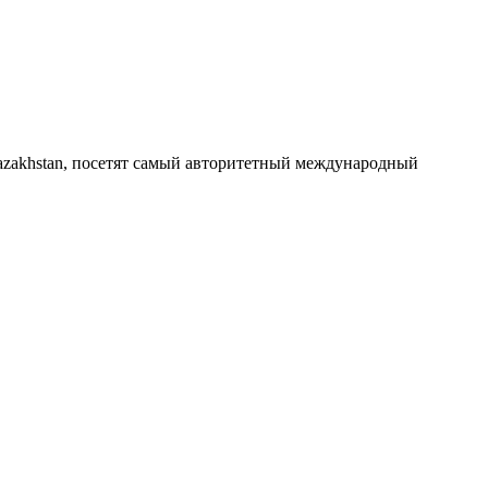
Kazakhstan, посетят самый авторитетный международный