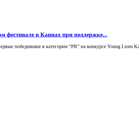
м фестивале в Каннах при поддержке...
впервые победившие в категории “PR” на конкурсе Young Lions 