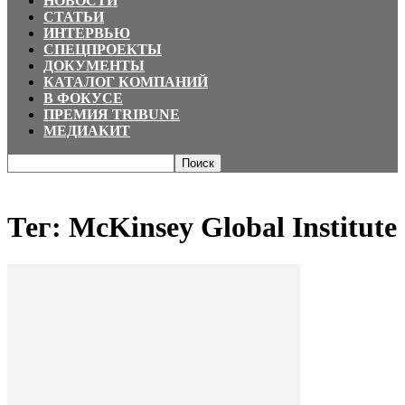
НОВОСТИ
СТАТЬИ
ИНТЕРВЬЮ
СПЕЦПРОЕКТЫ
ДОКУМЕНТЫ
КАТАЛОГ КОМПАНИЙ
В ФОКУСЕ
ПРЕМИЯ TRIBUNE
МЕДИАКИТ
Главная
Теги
McKinsey Global Institute
Тег: McKinsey Global Institute