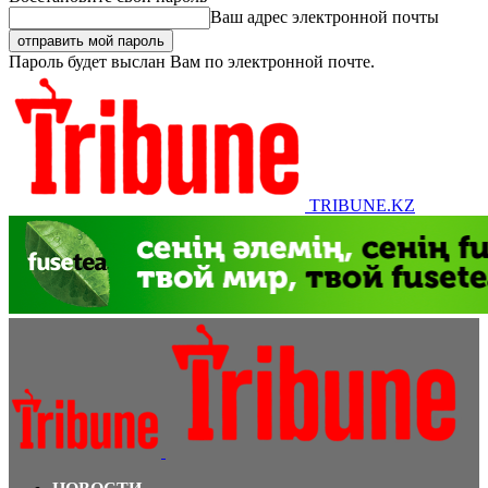
Ваш адрес электронной почты
Пароль будет выслан Вам по электронной почте.
TRIBUNE.KZ