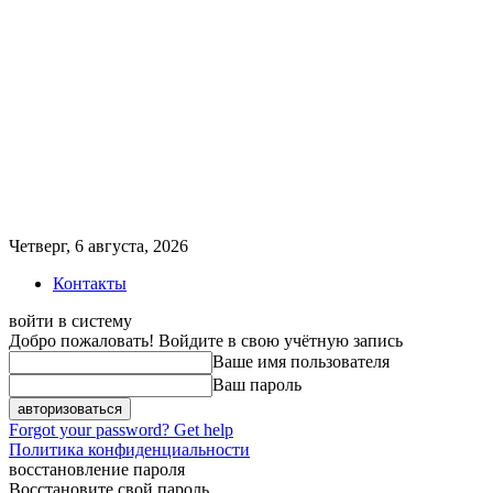
Четверг, 6 августа, 2026
Контакты
войти в систему
Добро пожаловать! Войдите в свою учётную запись
Ваше имя пользователя
Ваш пароль
Forgot your password? Get help
Политика конфиденциальности
восстановление пароля
Восстановите свой пароль