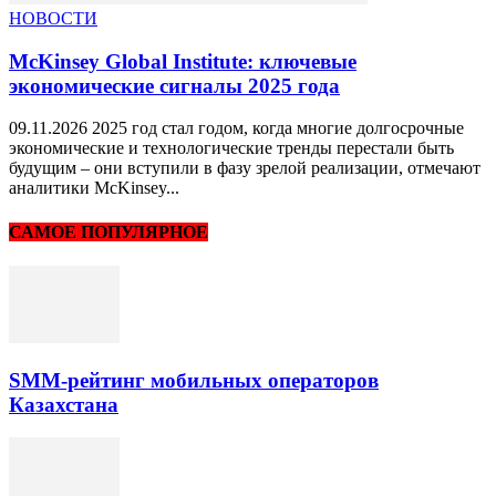
НОВОСТИ
McKinsey Global Institute: ключевые
экономические сигналы 2025 года
09.11.2026 2025 год стал годом, когда многие долгосрочные
экономические и технологические тренды перестали быть
будущим – они вступили в фазу зрелой реализации, отмечают
аналитики McKinsey...
САМОЕ ПОПУЛЯРНОЕ
SMM-рейтинг мобильных операторов
Казахстана