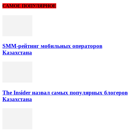
САМОЕ ПОПУЛЯРНОЕ
SMM-рейтинг мобильных операторов
Казахстана
The Insider назвал самых популярных блогеров
Казахстана