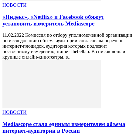
НОВОСТИ
«Яндекс», «Netflix» и Facebook обяжут
установить измеритель Mediascope
11.02.2022 Комиссия по отбору уполномоченной организации
по исследованию объема аудитории согласовала перечень
интернет-площадок, аудитория которых подлежит
постоянному измерению, пишет thebell.io. В список вошли
крупные онлайн-кинотеатры, в...
НОВОСТИ
Mediascope стала единым измерителем объема
интернет-аудитории в России