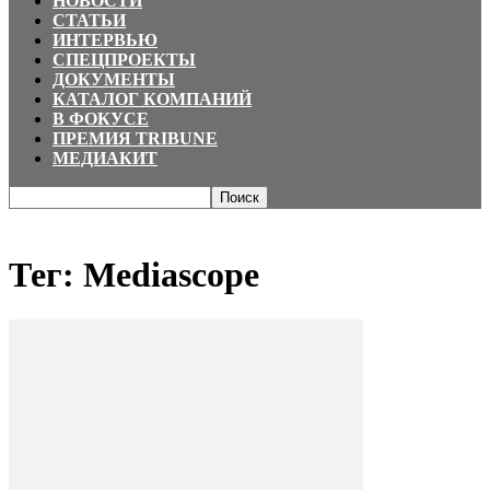
НОВОСТИ
СТАТЬИ
ИНТЕРВЬЮ
СПЕЦПРОЕКТЫ
ДОКУМЕНТЫ
КАТАЛОГ КОМПАНИЙ
В ФОКУСЕ
ПРЕМИЯ TRIBUNE
МЕДИАКИТ
Главная
Теги
Mediascope
Тег: Mediascope