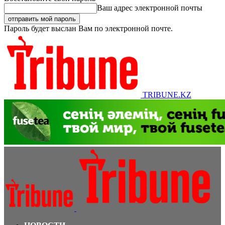
Ваш адрес электронной почты
Пароль будет выслан Вам по электронной почте.
TRIBUNE.KZ