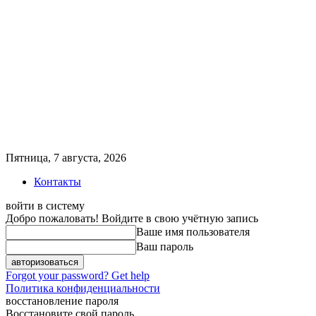
Пятница, 7 августа, 2026
Контакты
войти в систему
Добро пожаловать! Войдите в свою учётную запись
Ваше имя пользователя
Ваш пароль
Forgot your password? Get help
Политика конфиденциальности
восстановление пароля
Восстановите свой пароль