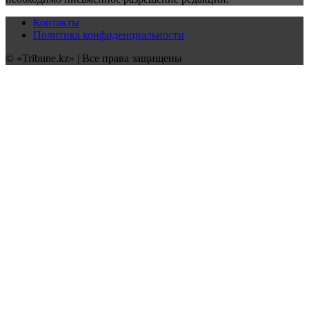
Контакты
Политика конфиденциальности
© «Tribune.kz» | Все права защищены