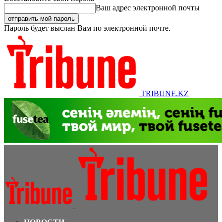
Ваш адрес электронной почты
Пароль будет выслан Вам по электронной почте.
TRIBUNE.KZ