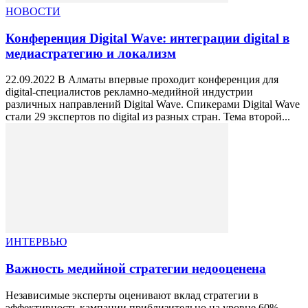
НОВОСТИ
Конференция Digital Wave: интеграции digital в
медиастратегию и локализм
22.09.2022 В Алматы впервые проходит конференция для
digital-специалистов рекламно-медийной индустрии
различных направлений Digital Wave. Спикерами Digital Wave
стали 29 экспертов по digital из разных стран. Тема второй...
ИНТЕРВЬЮ
Важность медийной стратегии недооценена
Независимые эксперты оценивают вклад стратегии в
эффективность кампании приблизительно на уровне 60%.