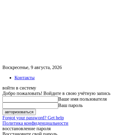
Воскресенье, 9 августа, 2026
Контакты
войти в систему
Добро пожаловать! Войдите в свою учётную запись
Ваше имя пользователя
Ваш пароль
Forgot your password? Get help
Политика конфиденциальности
восстановление пароля
Восстановите свой пароль