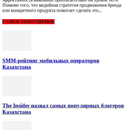
Помимо того, что медийная стратегия продвижения бренда
или конкретного продукта помогает сделать это...
САМОЕ ПОПУЛЯРНОЕ
SMM-рейтинг мобильных операторов
Казахстана
The Insider назвал самых популярных блогеров
Казахстана