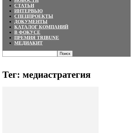
НОВОСТИ
СТАТЬИ
ИНТЕРВЬЮ
СПЕЦПРОЕКТЫ
ДОКУМЕНТЫ
КАТАЛОГ КОМПАНИЙ
В ФОКУСЕ
ПРЕМИЯ TRIBUNE
МЕДИАКИТ
Главная
Теги
медиастратегия
Тег: медиастратегия