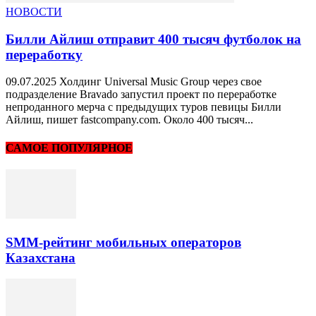
НОВОСТИ
Билли Айлиш отправит 400 тысяч футболок на
переработку
09.07.2025 Холдинг Universal Music Group через свое
подразделение Bravado запустил проект по переработке
непроданного мерча с предыдущих туров певицы Билли
Айлиш, пишет fastcompany.com. Около 400 тысяч...
САМОЕ ПОПУЛЯРНОЕ
SMM-рейтинг мобильных операторов
Казахстана