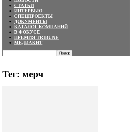
НОВОСТИ
СТАТЬИ
ИНТЕРВЬЮ
СПЕЦПРОЕКТЫ
ДОКУМЕНТЫ
КАТАЛОГ КОМПАНИЙ
В ФОКУСЕ
ПРЕМИЯ TRIBUNE
МЕДИАКИТ
Главная
Теги
мерч
Тег: мерч