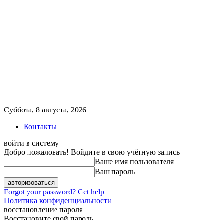
Суббота, 8 августа, 2026
Контакты
войти в систему
Добро пожаловать! Войдите в свою учётную запись
Ваше имя пользователя
Ваш пароль
Forgot your password? Get help
Политика конфиденциальности
восстановление пароля
Восстановите свой пароль