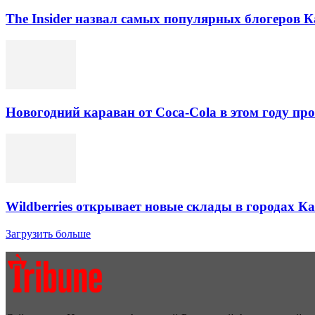
The Insider назвал самых популярных блогеров К
Новогодний караван от Coca-Cola в этом году про
Wildberries открывает новые склады в городах К
Загрузить больше