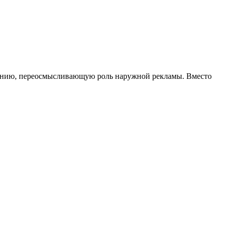
ампанию, переосмысливающую роль наружной рекламы. Вместо