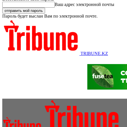
Ваш адрес электронной почты
Пароль будет выслан Вам по электронной почте.
TRIBUNE.KZ