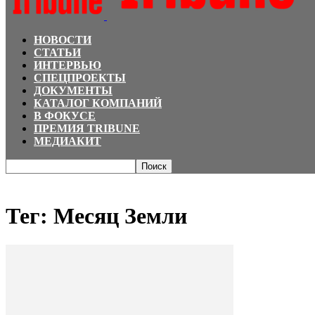
НОВОСТИ
СТАТЬИ
ИНТЕРВЬЮ
СПЕЦПРОЕКТЫ
ДОКУМЕНТЫ
КАТАЛОГ КОМПАНИЙ
В ФОКУСЕ
ПРЕМИЯ TRIBUNE
МЕДИАКИТ
Главная
Теги
Месяц Земли
Тег: Месяц Земли