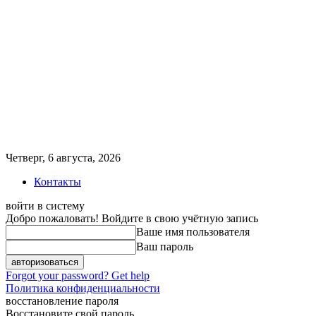
Четверг, 6 августа, 2026
Контакты
войти в систему
Добро пожаловать! Войдите в свою учётную запись
Ваше имя пользователя
Ваш пароль
Forgot your password? Get help
Политика конфиденциальности
восстановление пароля
Восстановите свой пароль