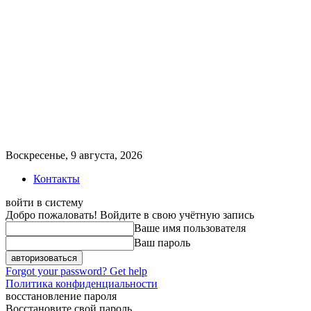
Воскресенье, 9 августа, 2026
Контакты
войти в систему
Добро пожаловать! Войдите в свою учётную запись
Ваше имя пользователя
Ваш пароль
Forgot your password? Get help
Политика конфиденциальности
восстановление пароля
Восстановите свой пароль