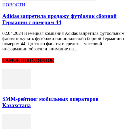
НОВОСТИ
Adidas запретила продажу футболок сборной
Германии с номером 44
02.04.2024 Немецкая компания Adidas запретила футбольным
фанам покупать футболки национальной сборной Германии с
номером 44. До этого фанаты и средства массовой
информации обратили внимание на...
САМОЕ ПОПУЛЯРНОЕ
SMM-рейтинг мобильных операторов
Казахстана