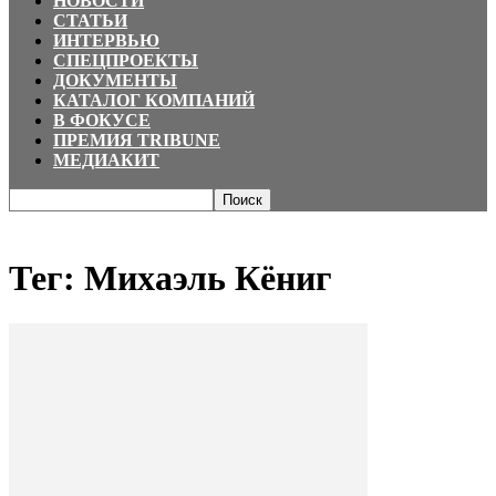
НОВОСТИ
СТАТЬИ
ИНТЕРВЬЮ
СПЕЦПРОЕКТЫ
ДОКУМЕНТЫ
КАТАЛОГ КОМПАНИЙ
В ФОКУСЕ
ПРЕМИЯ TRIBUNE
МЕДИАКИТ
Главная
Теги
Михаэль Кёниг
Тег: Михаэль Кёниг