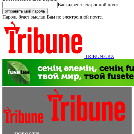
Ваш адрес электронной почты
Пароль будет выслан Вам по электронной почте.
TRIBUNE.KZ