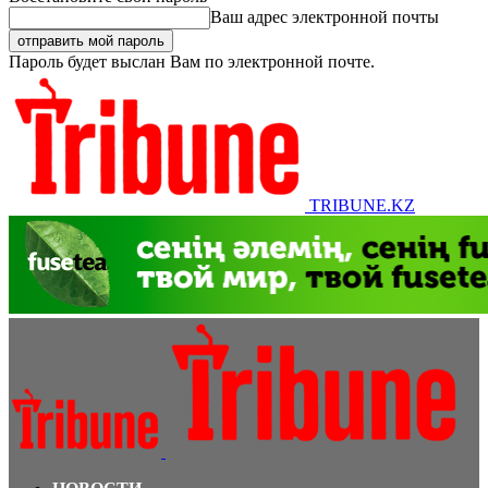
Ваш адрес электронной почты
Пароль будет выслан Вам по электронной почте.
TRIBUNE.KZ