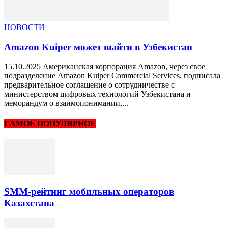
НОВОСТИ
Amazon Kuiper может выйти в Узбекистан
15.10.2025 Американская корпорация Amazon, через свое
подразделение Amazon Kuiper Commercial Services, подписала
предварительное соглашение о сотрудничестве с
министерством цифровых технологий Узбекистана и
меморандум о взаимопонимании,...
САМОЕ ПОПУЛЯРНОЕ
SMM-рейтинг мобильных операторов
Казахстана