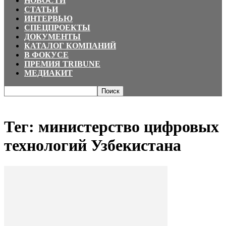
НОВОСТИ
СТАТЬИ
ИНТЕРВЬЮ
СПЕЦПРОЕКТЫ
ДОКУМЕНТЫ
КАТАЛОГ КОМПАНИЙ
В ФОКУСЕ
ПРЕМИЯ TRIBUNE
МЕДИАКИТ
Главная
Теги
министерство цифровых технологий Узбекистана
Тег: министерство цифровых
технологий Узбекистана