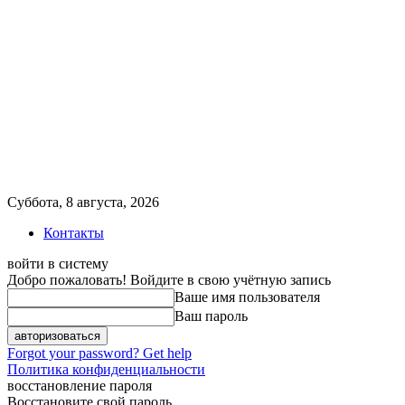
Суббота, 8 августа, 2026
Контакты
войти в систему
Добро пожаловать! Войдите в свою учётную запись
Ваше имя пользователя
Ваш пароль
Forgot your password? Get help
Политика конфиденциальности
восстановление пароля
Восстановите свой пароль