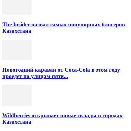
The Insider назвал самых популярных блогеров
Казахстана
Новогодний караван от Coca-Cola в этом году
проедет по улицам пяти...
Wildberries открывает новые склады в городах
Казахстана