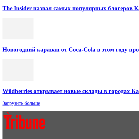
The Insider назвал самых популярных блогеров К
Новогодний караван от Coca-Cola в этом году про
Wildberries открывает новые склады в городах К
Загрузить больше