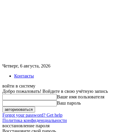
Четверг, 6 августа, 2026
Контакты
войти в систему
Добро пожаловать! Войдите в свою учётную запись
Ваше имя пользователя
Ваш пароль
Forgot your password? Get help
Политика конфиденциальности
восстановление пароля
Восстановите свой пароль