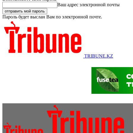
Ваш адрес электронной почты
Пароль будет выслан Вам по электронной почте.
TRIBUNE.KZ