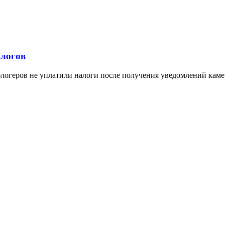
алогов
логеров не уплатили налоги после получения уведомлений каме