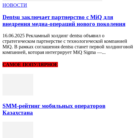
НОВОСТИ
Dentsu заключает партнерство с MiQ для
внедрения медиа-операций нового поколения
16.06.2025 Рекламный холдинг dentsu объявил о
стратегическом партнерстве с технологической компанией
MiQ. В рамках соглашения dentsu станет первой холдинговой
компанией, которая интегрирует MiQ Sigma —...
САМОЕ ПОПУЛЯРНОЕ
SMM-рейтинг мобильных операторов
Казахстана