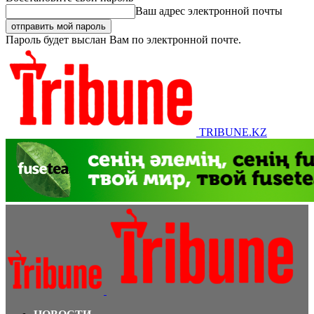
Ваш адрес электронной почты
Пароль будет выслан Вам по электронной почте.
TRIBUNE.KZ