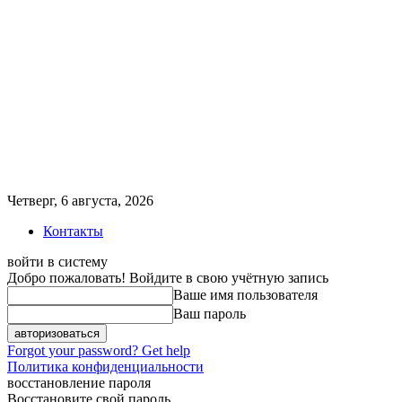
Четверг, 6 августа, 2026
Контакты
войти в систему
Добро пожаловать! Войдите в свою учётную запись
Ваше имя пользователя
Ваш пароль
Forgot your password? Get help
Политика конфиденциальности
восстановление пароля
Восстановите свой пароль