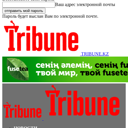
Ваш адрес электронной почты
Пароль будет выслан Вам по электронной почте.
TRIBUNE.KZ