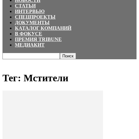
НОВОСТИ
СТАТЬИ
ИНТЕРВЬЮ
СПЕЦПРОЕКТЫ
ДОКУМЕНТЫ
КАТАЛОГ КОМПАНИЙ
В ФОКУСЕ
ПРЕМИЯ TRIBUNE
МЕДИАКИТ
Главная
Теги
Мстители
Тег: Мстители