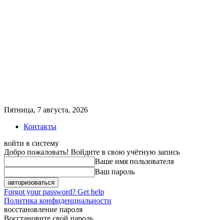
Пятница, 7 августа, 2026
Контакты
войти в систему
Добро пожаловать! Войдите в свою учётную запись
Ваше имя пользователя
Ваш пароль
Forgot your password? Get help
Политика конфиденциальности
восстановление пароля
Восстановите свой пароль