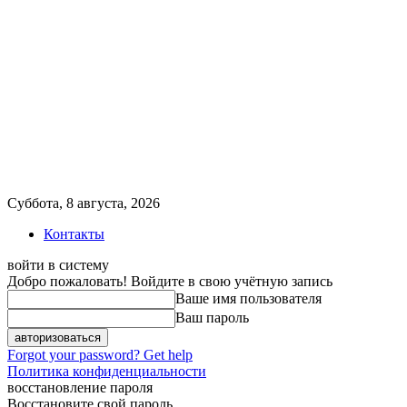
Суббота, 8 августа, 2026
Контакты
войти в систему
Добро пожаловать! Войдите в свою учётную запись
Ваше имя пользователя
Ваш пароль
Forgot your password? Get help
Политика конфиденциальности
восстановление пароля
Восстановите свой пароль