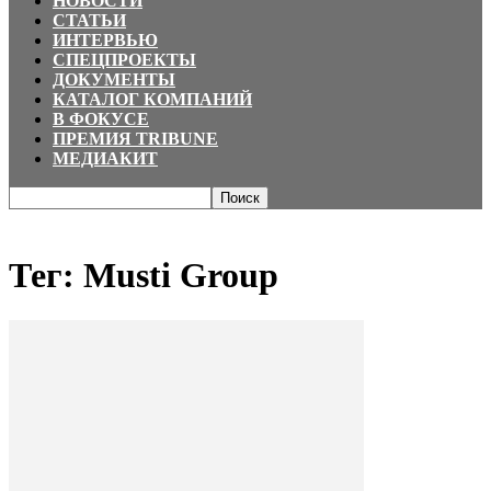
НОВОСТИ
СТАТЬИ
ИНТЕРВЬЮ
СПЕЦПРОЕКТЫ
ДОКУМЕНТЫ
КАТАЛОГ КОМПАНИЙ
В ФОКУСЕ
ПРЕМИЯ TRIBUNE
МЕДИАКИТ
Главная
Теги
Musti Group
Тег: Musti Group