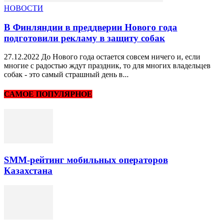
НОВОСТИ
В Финляндии в преддверии Нового года
подготовили рекламу в защиту собак
27.12.2022 До Нового года остается совсем ничего и, если
многие с радостью ждут праздник, то для многих владельцев
собак - это самый страшный день в...
САМОЕ ПОПУЛЯРНОЕ
SMM-рейтинг мобильных операторов
Казахстана