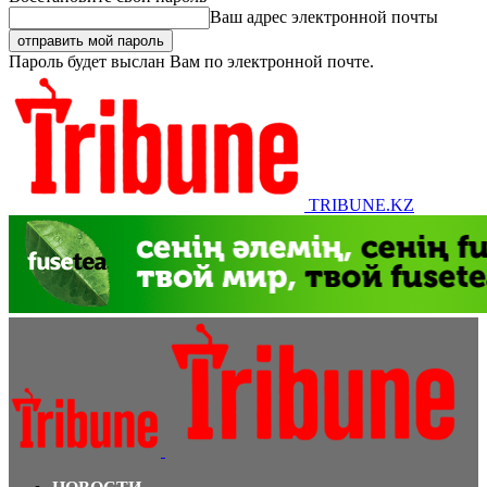
Ваш адрес электронной почты
Пароль будет выслан Вам по электронной почте.
TRIBUNE.KZ