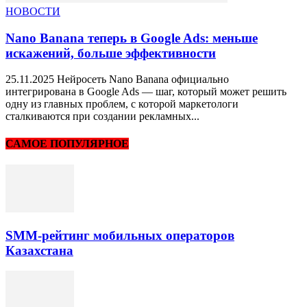
НОВОСТИ
Nano Banana теперь в Google Ads: меньше
искажений, больше эффективности
25.11.2025 Нейросеть Nano Banana официально
интегрирована в Google Ads — шаг, который может решить
одну из главных проблем, с которой маркетологи
сталкиваются при создании рекламных...
САМОЕ ПОПУЛЯРНОЕ
SMM-рейтинг мобильных операторов
Казахстана