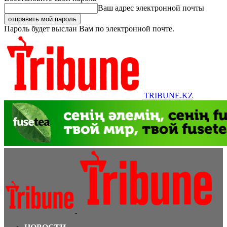
Ваш адрес электронной почты
Пароль будет выслан Вам по электронной почте.
TRIBUNE.KZ