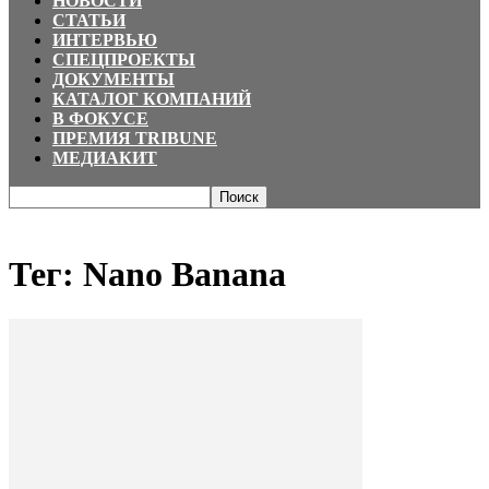
НОВОСТИ
СТАТЬИ
ИНТЕРВЬЮ
СПЕЦПРОЕКТЫ
ДОКУМЕНТЫ
КАТАЛОГ КОМПАНИЙ
В ФОКУСЕ
ПРЕМИЯ TRIBUNE
МЕДИАКИТ
Главная
Теги
Nano Banana
Тег: Nano Banana