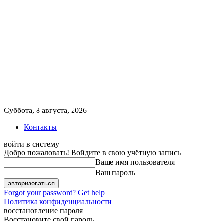
Суббота, 8 августа, 2026
Контакты
войти в систему
Добро пожаловать! Войдите в свою учётную запись
Ваше имя пользователя
Ваш пароль
Forgot your password? Get help
Политика конфиденциальности
восстановление пароля
Восстановите свой пароль