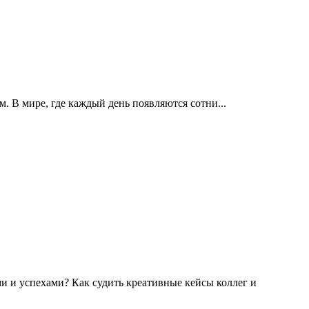
м. В мире, где каждый день появляются сотни...
и и успехами? Как судить креативные кейсы коллег и