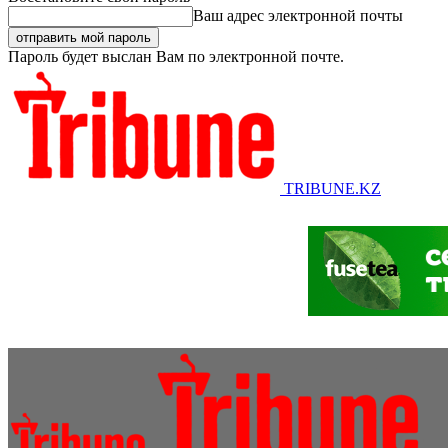
Ваш адрес электронной почты
Пароль будет выслан Вам по электронной почте.
TRIBUNE.KZ