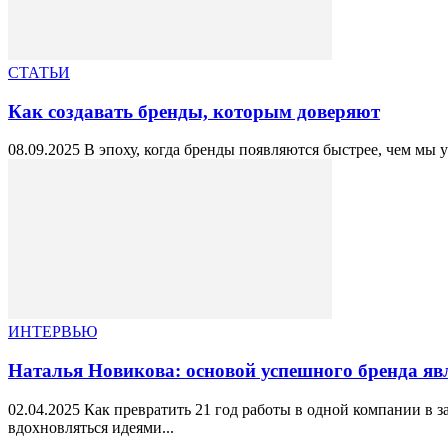
СТАТЬИ
Как создавать бренды, которым доверяют
08.09.2025 В эпоху, когда бренды появляются быстрее, чем мы 
ИНТЕРВЬЮ
Наталья Новикова: основой успешного бренда явля
02.04.2025 Как превратить 21 год работы в одной компании в
вдохновляться идеями...