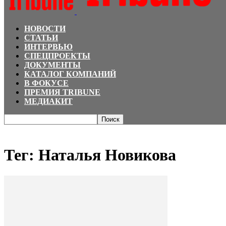
НОВОСТИ
СТАТЬИ
ИНТЕРВЬЮ
СПЕЦПРОЕКТЫ
ДОКУМЕНТЫ
КАТАЛОГ КОМПАНИЙ
В ФОКУСЕ
ПРЕМИЯ TRIBUNE
МЕДИАКИТ
Главная
Теги
Наталья Новикова
Тег: Наталья Новикова