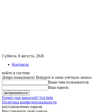
Суббота, 8 августа, 2026
Контакты
войти в систему
Добро пожаловать! Войдите в свою учётную запись
Ваше имя пользователя
Ваш пароль
Forgot your password? Get help
Политика конфиденциальности
восстановление пароля
Восстановите свой пароль