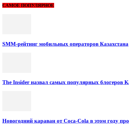
САМОЕ ПОПУЛЯРНОЕ
SMM-рейтинг мобильных операторов Казахстана
The Insider назвал самых популярных блогеров К
Новогодний караван от Coca-Cola в этом году про