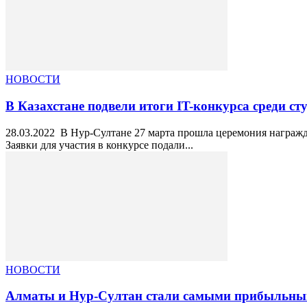
НОВОСТИ
В Казахстане подвели итоги IT-конкурса среди ст
28.03.2022 В Нур-Султане 27 марта прошла церемония награжд
Заявки для участия в конкурсе подали...
НОВОСТИ
Алматы и Нур-Султан стали самыми прибыльными