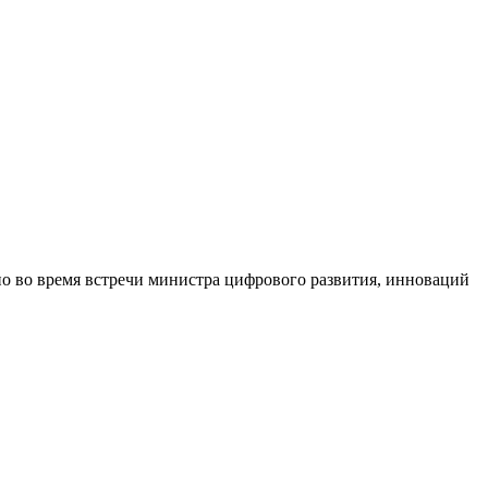
но во время встречи министра цифрового развития, инноваций