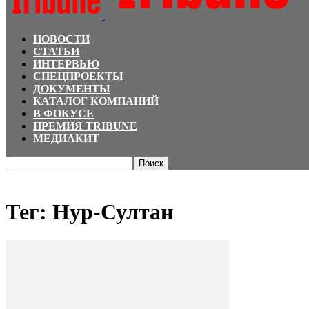
НОВОСТИ
СТАТЬИ
ИНТЕРВЬЮ
СПЕЦПРОЕКТЫ
ДОКУМЕНТЫ
КАТАЛОГ КОМПАНИЙ
В ФОКУСЕ
ПРЕМИЯ TRIBUNE
МЕДИАКИТ
Главная
Теги
Нур-Султан
Тег: Нур-Султан