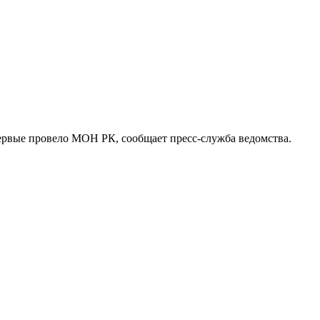
первые провело МОН РК, сообщает пресс-служба ведомства.