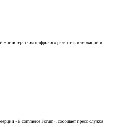
ный министерством цифрового развития, инноваций и
мерции «E-commerce Forum», сообщает пресс-служба