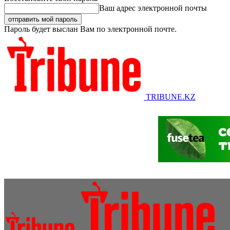
Ваш адрес электронной почты
Пароль будет выслан Вам по электронной почте.
TRIBUNE.KZ