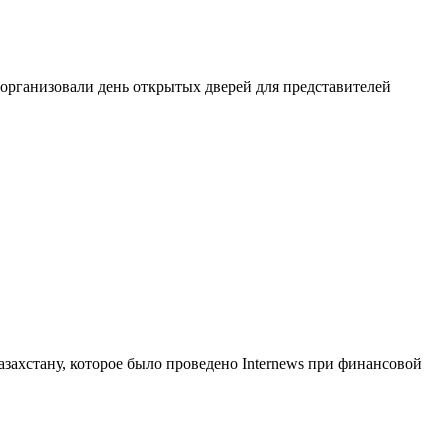
организовали день открытых дверей для представителей
захстану, которое было проведено Internews при финансовой