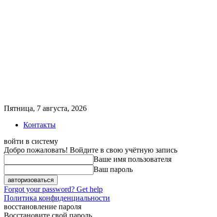
Пятница, 7 августа, 2026
Контакты
войти в систему
Добро пожаловать! Войдите в свою учётную запись
Ваше имя пользователя
Ваш пароль
Forgot your password? Get help
Политика конфиденциальности
восстановление пароля
Восстановите свой пароль