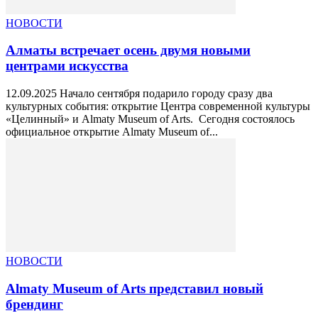
НОВОСТИ
Алматы встречает осень двумя новыми
центрами искусства
12.09.2025 Начало сентября подарило городу сразу два
культурных события: открытие Центра современной культуры
«Целинный» и Almaty Museum of Arts. Сегодня состоялось
официальное открытие Almaty Museum of...
НОВОСТИ
Almaty Museum of Arts представил новый
брендинг