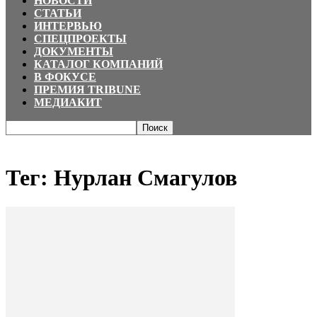
НОВОСТИ
СТАТЬИ
ИНТЕРВЬЮ
СПЕЦПРОЕКТЫ
ДОКУМЕНТЫ
КАТАЛОГ КОМПАНИЙ
В ФОКУСЕ
ПРЕМИЯ TRIBUNE
МЕДИАКИТ
Главная
Теги
Нурлан Смагулов
Тег: Нурлан Смагулов