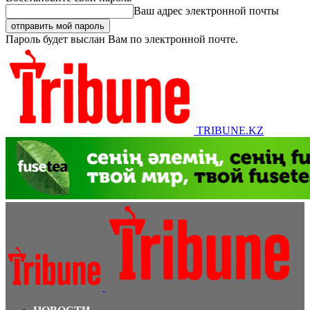
Ваш адрес электронной почты
Пароль будет выслан Вам по электронной почте.
TRIBUNE.KZ