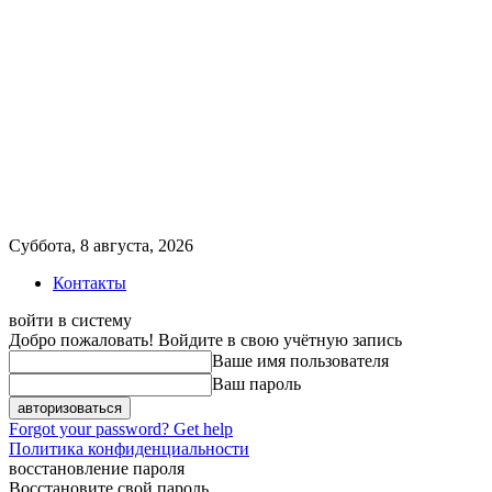
Суббота, 8 августа, 2026
Контакты
войти в систему
Добро пожаловать! Войдите в свою учётную запись
Ваше имя пользователя
Ваш пароль
Forgot your password? Get help
Политика конфиденциальности
восстановление пароля
Восстановите свой пароль