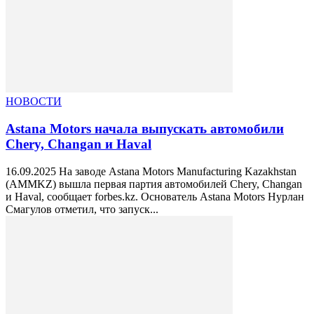
НОВОСТИ
Astana Motors начала выпускать автомобили
Chery, Changan и Haval
16.09.2025 На заводе Astana Motors Manufacturing Kazakhstan
(AMMKZ) вышла первая партия автомобилей Chery, Changan
и Haval, сообщает forbes.kz. Основатель Astana Motors Нурлан
Смагулов отметил, что запуск...