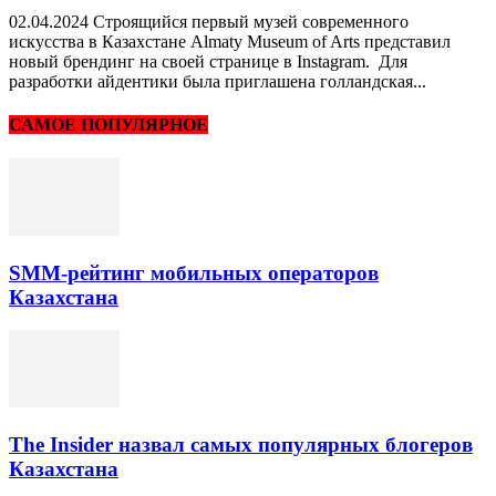
02.04.2024 Строящийся первый музей современного
искусства в Казахстане Almaty Museum of Arts представил
новый брендинг на своей странице в Instagram. Для
разработки айдентики была приглашена голландская...
САМОЕ ПОПУЛЯРНОЕ
SMM-рейтинг мобильных операторов
Казахстана
The Insider назвал самых популярных блогеров
Казахстана