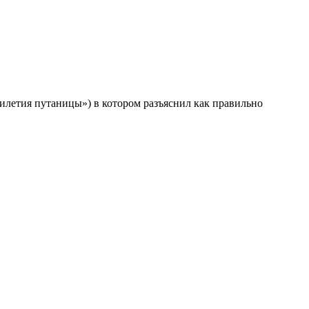
тилетия путаницы») в котором разъяснил как правильно