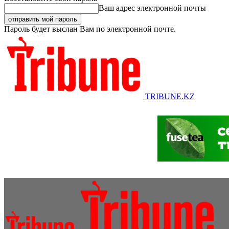
Ваш адрес электронной почты
Пароль будет выслан Вам по электронной почте.
TRIBUNE.KZ