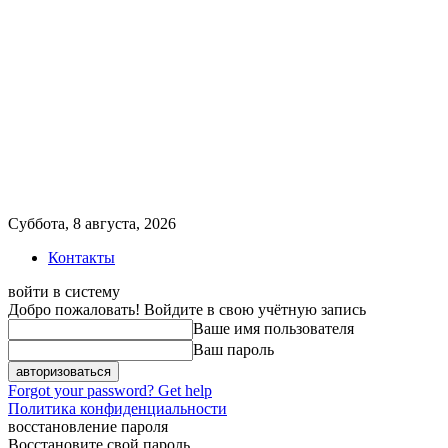
Суббота, 8 августа, 2026
Контакты
войти в систему
Добро пожаловать! Войдите в свою учётную запись
Ваше имя пользователя
Ваш пароль
Forgot your password? Get help
Политика конфиденциальности
восстановление пароля
Восстановите свой пароль