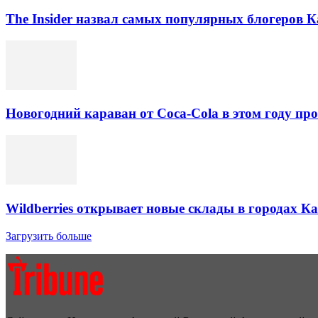
The Insider назвал самых популярных блогеров К
Новогодний караван от Coca-Cola в этом году про
Wildberries открывает новые склады в городах К
Загрузить больше