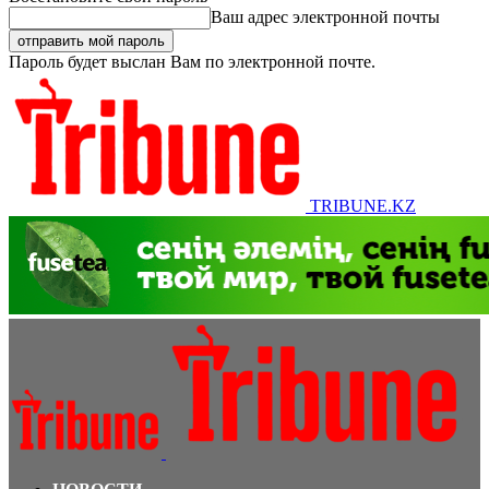
Ваш адрес электронной почты
Пароль будет выслан Вам по электронной почте.
TRIBUNE.KZ