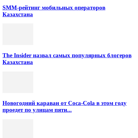
SMM-рейтинг мобильных операторов
Казахстана
The Insider назвал самых популярных блогеров
Казахстана
Новогодний караван от Coca-Cola в этом году
проедет по улицам пяти...