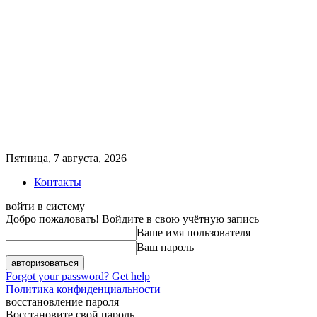
Пятница, 7 августа, 2026
Контакты
войти в систему
Добро пожаловать! Войдите в свою учётную запись
Ваше имя пользователя
Ваш пароль
Forgot your password? Get help
Политика конфиденциальности
восстановление пароля
Восстановите свой пароль