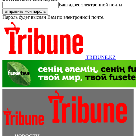
Ваш адрес электронной почты
Пароль будет выслан Вам по электронной почте.
TRIBUNE.KZ