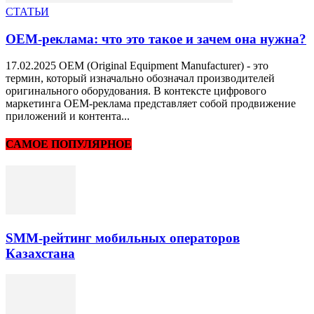
СТАТЬИ
OEM-реклама: что это такое и зачем она нужна?
17.02.2025 OEM (Original Equipment Manufacturer) - это
термин, который изначально обозначал производителей
оригинального оборудования. В контексте цифрового
маркетинга OEM-реклама представляет собой продвижение
приложений и контента...
САМОЕ ПОПУЛЯРНОЕ
SMM-рейтинг мобильных операторов
Казахстана