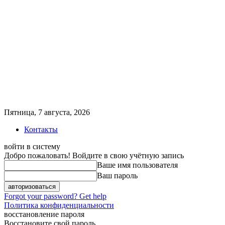
Пятница, 7 августа, 2026
Контакты
войти в систему
Добро пожаловать! Войдите в свою учётную запись
Ваше имя пользователя
Ваш пароль
Forgot your password? Get help
Политика конфиденциальности
восстановление пароля
Восстановите свой пароль