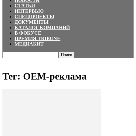
НОВОСТИ
СТАТЬИ
ИНТЕРВЬЮ
СПЕЦПРОЕКТЫ
ДОКУМЕНТЫ
КАТАЛОГ КОМПАНИЙ
В ФОКУСЕ
ПРЕМИЯ TRIBUNE
МЕДИАКИТ
Главная
Теги
OEM-реклама
Тег: OEM-реклама