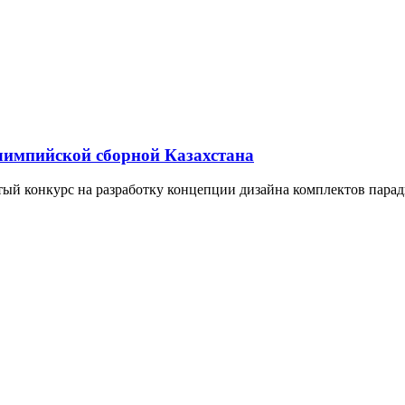
лимпийской сборной Казахстана
ытый конкурс на разработку концепции дизайна комплектов пар