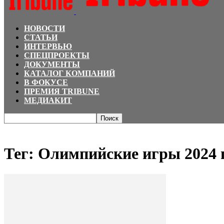
НОВОСТИ
СТАТЬИ
ИНТЕРВЬЮ
СПЕЦПРОЕКТЫ
ДОКУМЕНТЫ
КАТАЛОГ КОМПАНИЙ
В ФОКУСЕ
ПРЕМИЯ TRIBUNE
МЕДИАКИТ
Главная
Теги
Олимпийские игры 2024 года
Тег: Олимпийские игры 2024 