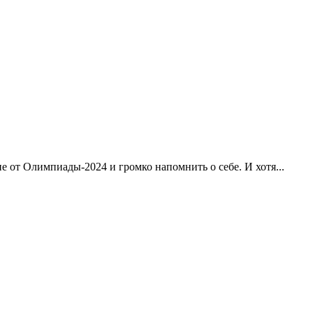
 от Олимпиады-2024 и громко напомнить о себе. И хотя...