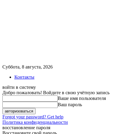
Суббота, 8 августа, 2026
Контакты
войти в систему
Добро пожаловать! Войдите в свою учётную запись
Ваше имя пользователя
Ваш пароль
Forgot your password? Get help
Политика конфиденциальности
восстановление пароля
Восстановите свой пароль