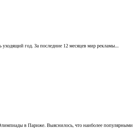
 уходящий год. За последние 12 месяцев мир рекламы...
й Олимпиады в Париже. Выяснилось, что наиболее популярными