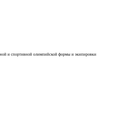
адной и спортивной олимпийской формы и экипировки