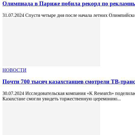
Олимпиада в Париже побила рекорд по рекламн
31.07.2024 Спустя четыре дня после начала летних Олимпийски
НОВОСТИ
Почти 700 тысяч казахстанцев смотрели ТВ-тра
30.07.2024 Исследовательская компания «K Research» поделил
Казахстане смогли увидеть торжественную церемонию...