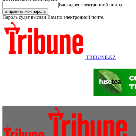
Ваш адрес электронной почты
Пароль будет выслан Вам по электронной почте.
TRIBUNE.KZ