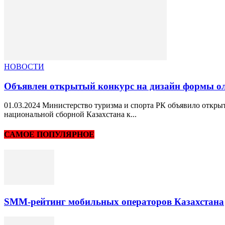
НОВОСТИ
Объявлен открытый конкурс на дизайн формы о
01.03.2024 Министерство туризма и спорта РК объявило откр
национальной сборной Казахстана к...
САМОЕ ПОПУЛЯРНОЕ
SMM-рейтинг мобильных операторов Казахстана