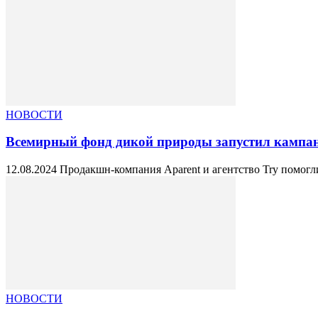
НОВОСТИ
Всемирный фонд дикой природы запустил кампа
12.08.2024 Продакшн-компания Aparent и агентство Try помогл
НОВОСТИ