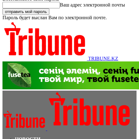
Ваш адрес электронной почты
Пароль будет выслан Вам по электронной почте.
TRIBUNE.KZ