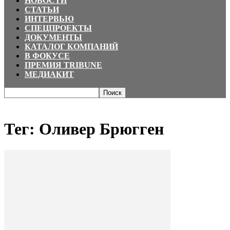
НОВОСТИ
СТАТЬИ
ИНТЕРВЬЮ
СПЕЦПРОЕКТЫ
ДОКУМЕНТЫ
КАТАЛОГ КОМПАНИЙ
В ФОКУСЕ
ПРЕМИЯ TRIBUNE
МЕДИАКИТ
Главная
Теги
Оливер Брюгген
Тег: Оливер Брюгген