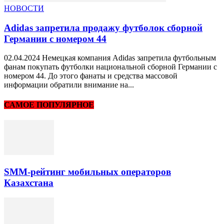
НОВОСТИ
Adidas запретила продажу футболок сборной
Германии с номером 44
02.04.2024 Немецкая компания Adidas запретила футбольным
фанам покупать футболки национальной сборной Германии с
номером 44. До этого фанаты и средства массовой
информации обратили внимание на...
САМОЕ ПОПУЛЯРНОЕ
SMM-рейтинг мобильных операторов
Казахстана