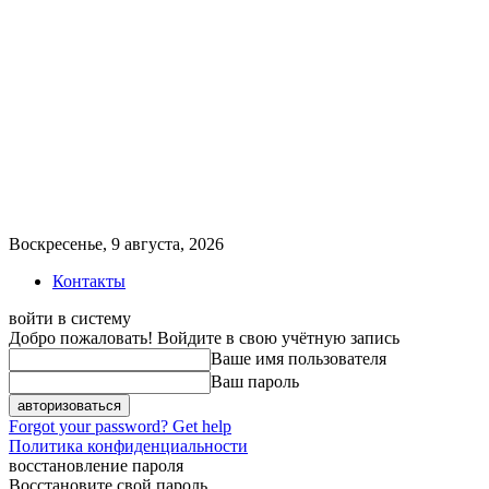
Воскресенье, 9 августа, 2026
Контакты
войти в систему
Добро пожаловать! Войдите в свою учётную запись
Ваше имя пользователя
Ваш пароль
Forgot your password? Get help
Политика конфиденциальности
восстановление пароля
Восстановите свой пароль