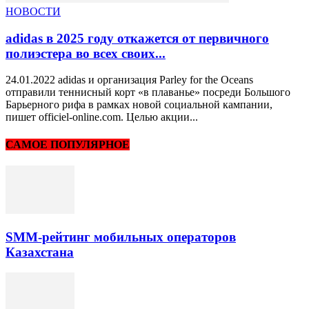
НОВОСТИ
adidas в 2025 году откажется от первичного
полиэстера во всех своих...
24.01.2022 аdidas и организация Parley for the Oceans
отправили теннисный корт «в плаванье» посреди Большого
Барьерного рифа в рамках новой социальной кампании,
пишет officiel-online.com. Целью акции...
САМОЕ ПОПУЛЯРНОЕ
SMM-рейтинг мобильных операторов
Казахстана