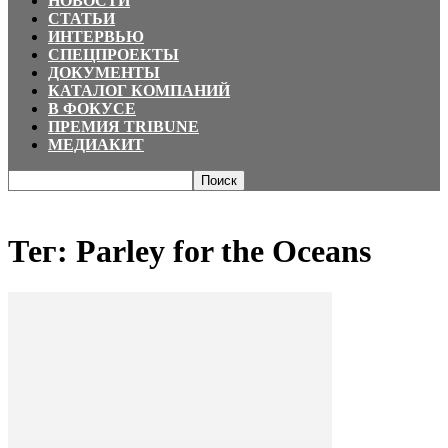
НОВОСТИ
СТАТЬИ
ИНТЕРВЬЮ
СПЕЦПРОЕКТЫ
ДОКУМЕНТЫ
КАТАЛОГ КОМПАНИЙ
В ФОКУСЕ
ПРЕМИЯ TRIBUNE
МЕДИАКИТ
Главная
Теги
Parley for the Oceans
Тег: Parley for the Oceans