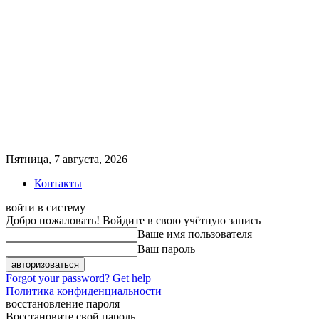
Пятница, 7 августа, 2026
Контакты
войти в систему
Добро пожаловать! Войдите в свою учётную запись
Ваше имя пользователя
Ваш пароль
Forgot your password? Get help
Политика конфиденциальности
восстановление пароля
Восстановите свой пароль