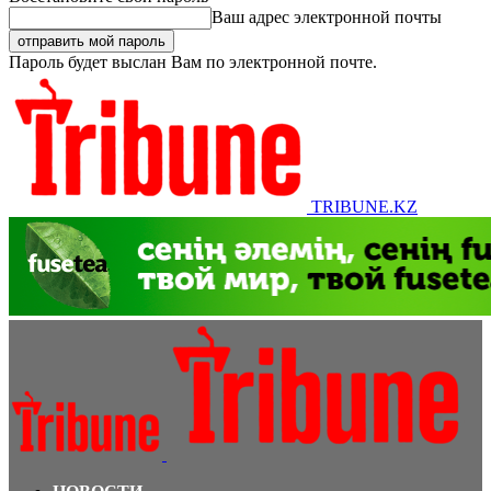
Ваш адрес электронной почты
Пароль будет выслан Вам по электронной почте.
TRIBUNE.KZ