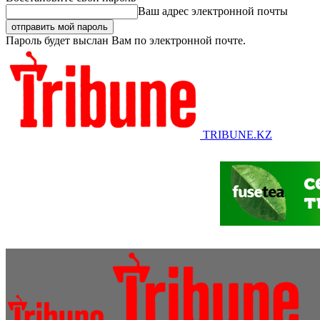
Ваш адрес электронной почты
Пароль будет выслан Вам по электронной почте.
TRIBUNE.KZ