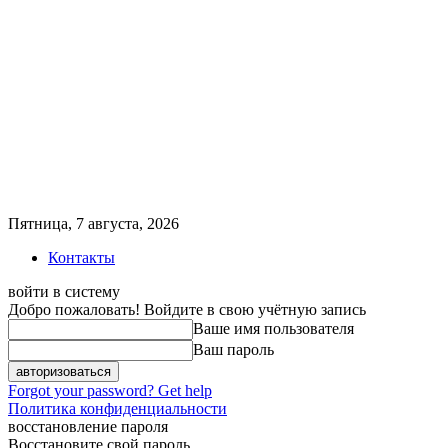
Пятница, 7 августа, 2026
Контакты
войти в систему
Добро пожаловать! Войдите в свою учётную запись
Ваше имя пользователя
Ваш пароль
Forgot your password? Get help
Политика конфиденциальности
восстановление пароля
Восстановите свой пароль