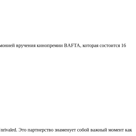
ремонией вручения кинопремии BAFTA, которая состоится 16
nrivaled. Это партнерство знаменует собой важный момент как