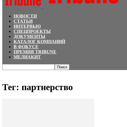
НОВОСТИ
СТАТЬИ
ИНТЕРВЬЮ
СПЕЦПРОЕКТЫ
ДОКУМЕНТЫ
КАТАЛОГ КОМПАНИЙ
В ФОКУСЕ
ПРЕМИЯ TRIBUNE
МЕДИАКИТ
Главная
Теги
партнерство
Тег: партнерство