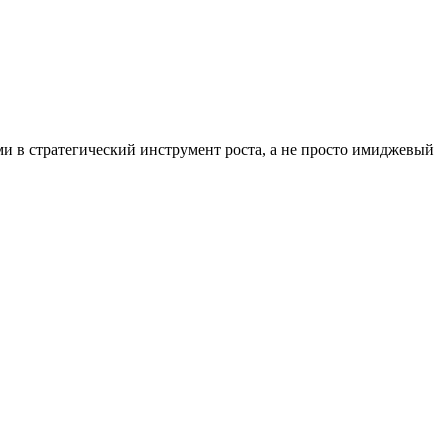
ми в стратегический инструмент роста, а не просто имиджевый