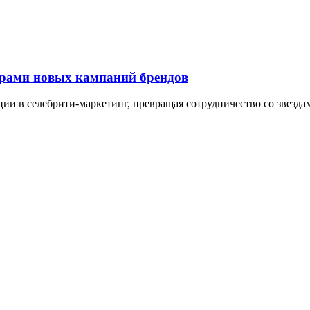
орами новых кампаний брендов
ии в селебрити-маркетинг, превращая сотрудничество со звезда