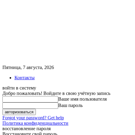
Пятница, 7 августа, 2026
Контакты
войти в систему
Добро пожаловать! Войдите в свою учётную запись
Ваше имя пользователя
Ваш пароль
Forgot your password? Get help
Политика конфиденциальности
восстановление пароля
Восстановите свой пароль