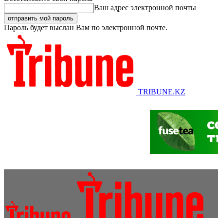
Ваш адрес электронной почты
Пароль будет выслан Вам по электронной почте.
TRIBUNE.KZ