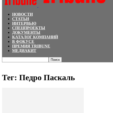
НОВОСТИ
СТАТЬИ
ИНТЕРВЬЮ
СПЕЦПРОЕКТЫ
ДОКУМЕНТЫ
КАТАЛОГ КОМПАНИЙ
В ФОКУСЕ
ПРЕМИЯ TRIBUNE
МЕДИАКИТ
Главная
Теги
Педро Паскаль
Тег: Педро Паскаль