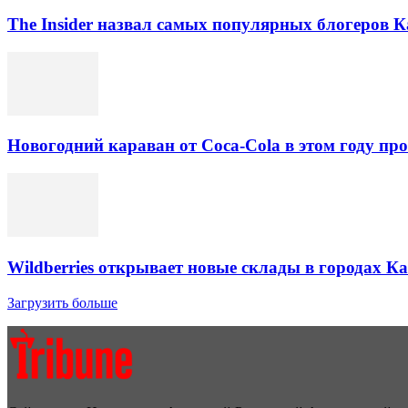
The Insider назвал самых популярных блогеров К
Новогодний караван от Coca-Cola в этом году про
Wildberries открывает новые склады в городах К
Загрузить больше