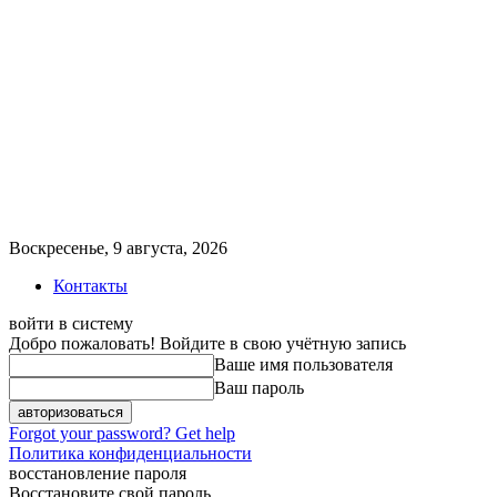
Воскресенье, 9 августа, 2026
Контакты
войти в систему
Добро пожаловать! Войдите в свою учётную запись
Ваше имя пользователя
Ваш пароль
Forgot your password? Get help
Политика конфиденциальности
восстановление пароля
Восстановите свой пароль