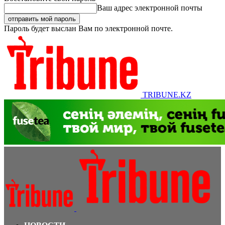
Ваш адрес электронной почты
Пароль будет выслан Вам по электронной почте.
TRIBUNE.KZ