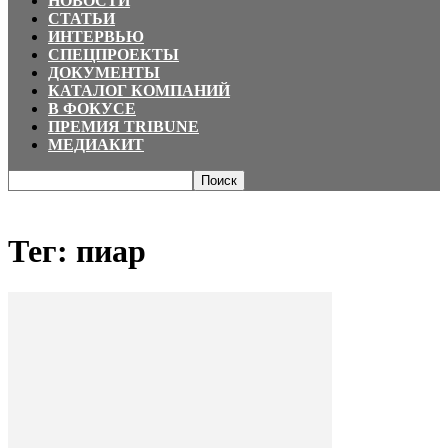
НОВОСТИ
СТАТЬИ
ИНТЕРВЬЮ
СПЕЦПРОЕКТЫ
ДОКУМЕНТЫ
КАТАЛОГ КОМПАНИЙ
В ФОКУСЕ
ПРЕМИЯ TRIBUNE
МЕДИАКИТ
Главная
Теги
пиар
Тег: пиар