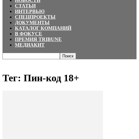
НОВОСТИ
СТАТЬИ
ИНТЕРВЬЮ
СПЕЦПРОЕКТЫ
ДОКУМЕНТЫ
КАТАЛОГ КОМПАНИЙ
В ФОКУСЕ
ПРЕМИЯ TRIBUNE
МЕДИАКИТ
Главная
Теги
Пин-код 18+
Тег: Пин-код 18+