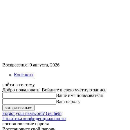
Воскресенье, 9 августа, 2026
Контакты
войти в систему
Добро пожаловать! Войдите в свою учётную запись
Ваше имя пользователя
Ваш пароль
Forgot your password? Get help
Политика конфиденциальности
восстановление пароля
Восстановите свой пароль