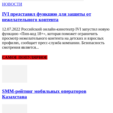
НОВОСТИ
IVI представил функцию для защиты от
нежелательного контента
12.07.2022 Российский онлайн-кинотеатр IVI запустил новую
функцию «Пин-код 18+», которая поможет ограничить
просмотр нежелательного контента на детских и взрослых
профилях, сообщает пресс-служба компании. Безопасность
смотрения является...
САМОЕ ПОПУЛЯРНОЕ
SMM-рейтинг мобильных операторов
Казахстана