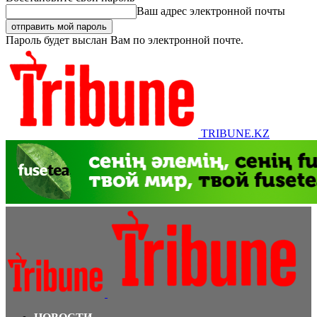
Ваш адрес электронной почты
Пароль будет выслан Вам по электронной почте.
TRIBUNE.KZ