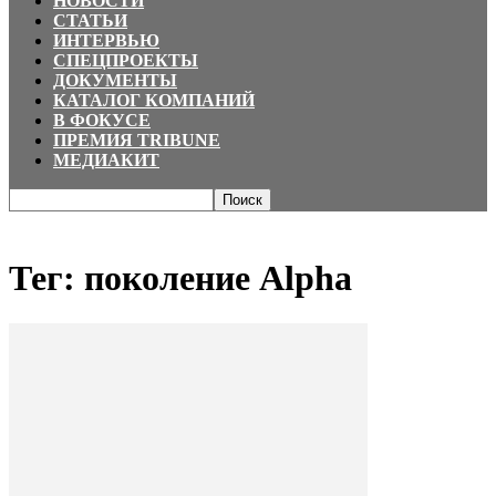
НОВОСТИ
СТАТЬИ
ИНТЕРВЬЮ
СПЕЦПРОЕКТЫ
ДОКУМЕНТЫ
КАТАЛОГ КОМПАНИЙ
В ФОКУСЕ
ПРЕМИЯ TRIBUNE
МЕДИАКИТ
Главная
Теги
поколение Alpha
Тег: поколение Alpha