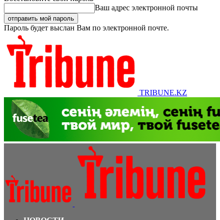
Ваш адрес электронной почты
Пароль будет выслан Вам по электронной почте.
TRIBUNE.KZ