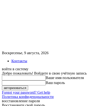
Воскресенье, 9 августа, 2026
Контакты
войти в систему
Добро пожаловать! Войдите в свою учётную запись
Ваше имя пользователя
Ваш пароль
Forgot your password? Get help
Политика конфиденциальности
восстановление пароля
Восстановите свой пароль