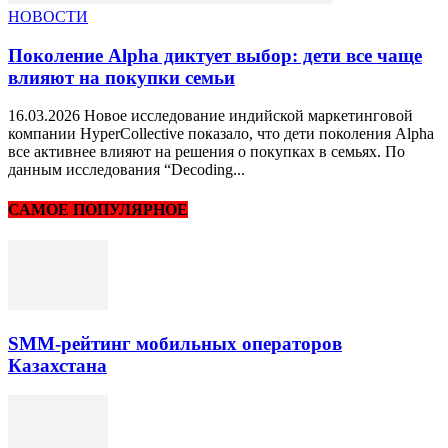
НОВОСТИ
Поколение Alpha диктует выбор: дети все чаще
влияют на покупки семьи
16.03.2026 Новое исследование индийской маркетинговой
компании HyperCollective показало, что дети поколения Alpha
все активнее влияют на решения о покупках в семьях. По
данным исследования “Decoding...
САМОЕ ПОПУЛЯРНОЕ
SMM-рейтинг мобильных операторов
Казахстана