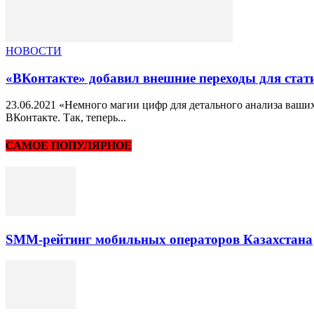
НОВОСТИ
«ВКонтакте» добавил внешние переходы для ста
23.06.2021 «Немного магии цифр для детального анализа ваши
ВКонтакте. Так, теперь...
САМОЕ ПОПУЛЯРНОЕ
SMM-рейтинг мобильных операторов Казахстана