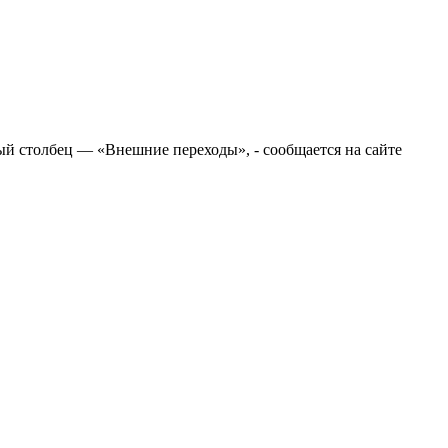
ый столбец — «Внешние переходы», - сообщается на сайте