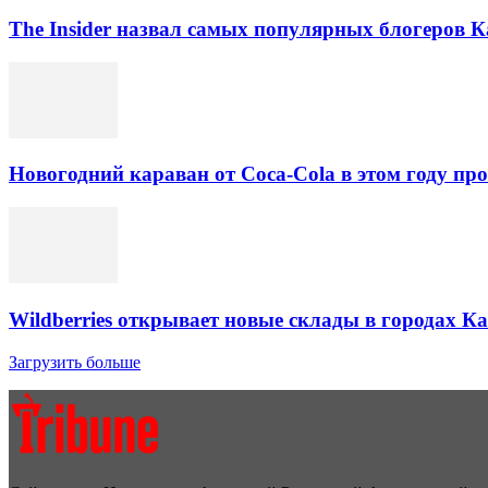
The Insider назвал самых популярных блогеров К
Новогодний караван от Coca-Cola в этом году про
Wildberries открывает новые склады в городах К
Загрузить больше