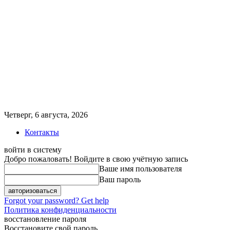
Четверг, 6 августа, 2026
Контакты
войти в систему
Добро пожаловать! Войдите в свою учётную запись
Ваше имя пользователя
Ваш пароль
Forgot your password? Get help
Политика конфиденциальности
восстановление пароля
Восстановите свой пароль