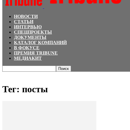
НОВОСТИ
СТАТЬИ
ИНТЕРВЬЮ
СПЕЦПРОЕКТЫ
ДОКУМЕНТЫ
КАТАЛОГ КОМПАНИЙ
В ФОКУСЕ
ПРЕМИЯ TRIBUNE
МЕДИАКИТ
Главная
Теги
посты
Тег: посты