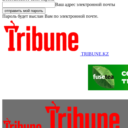
Ваш адрес электронной почты
Пароль будет выслан Вам по электронной почте.
TRIBUNE.KZ