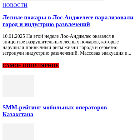
НОВОСТИ
Лесные пожары в Лос-Анджелесе парализовали
город и индустрию развлечений
10.01.2025 На этой неделе Лос-Анджелес оказался в
эпицентре разрушительных лесных пожаров, которые
нарушили привычный ритм жизни города и серьезно
затронули индустрию развлечений. Массовая эвакуация и...
САМОЕ ПОПУЛЯРНОЕ
SMM-рейтинг мобильных операторов
Казахстана