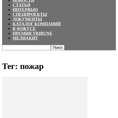
НОВОСТИ
СТАТЬИ
ИНТЕРВЬЮ
СПЕЦПРОЕКТЫ
ДОКУМЕНТЫ
КАТАЛОГ КОМПАНИЙ
В ФОКУСЕ
ПРЕМИЯ TRIBUNE
МЕДИАКИТ
Главная
Теги
пожар
Тег: пожар