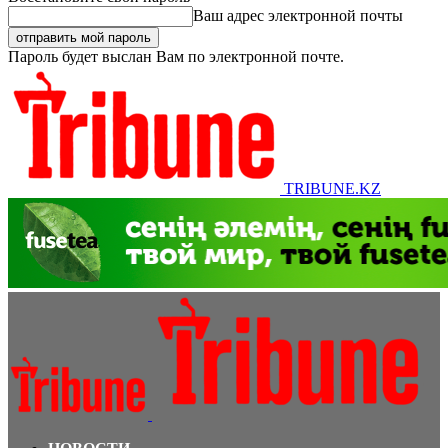
Ваш адрес электронной почты
Пароль будет выслан Вам по электронной почте.
TRIBUNE.KZ