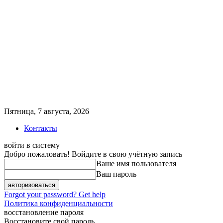
Пятница, 7 августа, 2026
Контакты
войти в систему
Добро пожаловать! Войдите в свою учётную запись
Ваше имя пользователя
Ваш пароль
Forgot your password? Get help
Политика конфиденциальности
восстановление пароля
Восстановите свой пароль