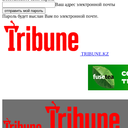
Ваш адрес электронной почты
Пароль будет выслан Вам по электронной почте.
TRIBUNE.KZ