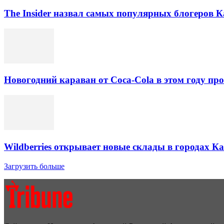
The Insider назвал самых популярных блогеров К
Новогодний караван от Coca-Cola в этом году про
Wildberries открывает новые склады в городах К
Загрузить больше