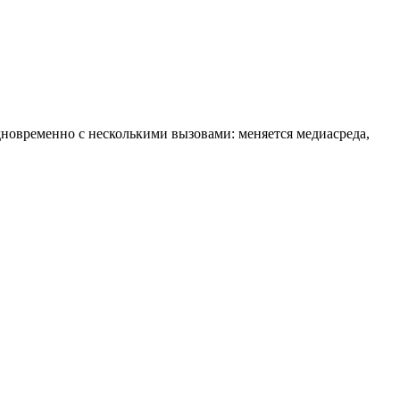
новременно с несколькими вызовами: меняется медиасреда,