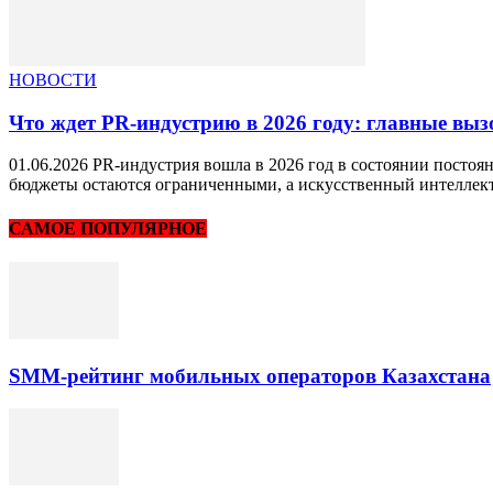
НОВОСТИ
Что ждет PR-индустрию в 2026 году: главные вы
01.06.2026 PR-индустрия вошла в 2026 год в состоянии посто
бюджеты остаются ограниченными, а искусственный интеллект.
САМОЕ ПОПУЛЯРНОЕ
SMM-рейтинг мобильных операторов Казахстана