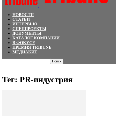
НОВОСТИ
СТАТЬИ
ИНТЕРВЬЮ
СПЕЦПРОЕКТЫ
ДОКУМЕНТЫ
КАТАЛОГ КОМПАНИЙ
В ФОКУСЕ
ПРЕМИЯ TRIBUNE
МЕДИАКИТ
Главная
Теги
PR-индустрия
Тег: PR-индустрия