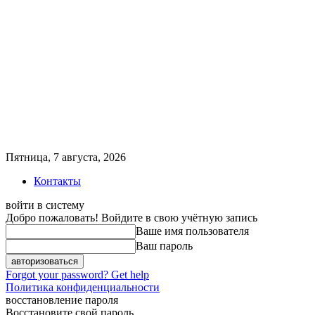
Пятница, 7 августа, 2026
Контакты
войти в систему
Добро пожаловать! Войдите в свою учётную запись
Ваше имя пользователя
Ваш пароль
Forgot your password? Get help
Политика конфиденциальности
восстановление пароля
Восстановите свой пароль