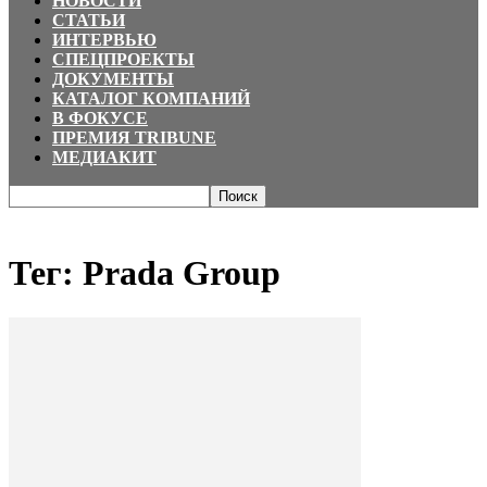
НОВОСТИ
СТАТЬИ
ИНТЕРВЬЮ
СПЕЦПРОЕКТЫ
ДОКУМЕНТЫ
КАТАЛОГ КОМПАНИЙ
В ФОКУСЕ
ПРЕМИЯ TRIBUNE
МЕДИАКИТ
Главная
Теги
Prada Group
Тег: Prada Group