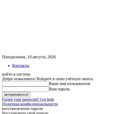
Понедельник, 10 августа, 2026
Контакты
войти в систему
Добро пожаловать! Войдите в свою учётную запись
Ваше имя пользователя
Ваш пароль
Forgot your password? Get help
Политика конфиденциальности
восстановление пароля
Восстановите свой пароль