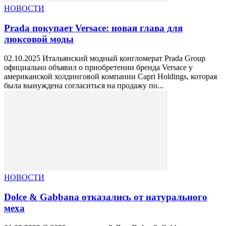
НОВОСТИ
Prada покупает Versace: новая глава для
люксовой моды
02.10.2025 Итальянский модный конгломерат Prada Group
официально объявил о приобретении бренда Versace у
американской холдинговой компании Capri Holdings, которая
была вынуждена согласиться на продажу по...
НОВОСТИ
Dolce & Gabbana отказались от натурального
меха