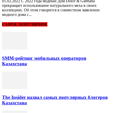
01.02.2022 С 2022 года модный Дом Dolce & Gabbana
прекращает использование натурального меха в своих
коллекциях. Об этом говорится в совместном заявлении
модного дома с...
САМОЕ ПОПУЛЯРНОЕ
SMM-рейтинг мобильных операторов
Казахстана
The Insider назвал самых популярных блогеров
Казахстана