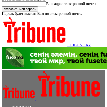
Ваш адрес электронной почты
Пароль будет выслан Вам по электронной почте.
TRIBUNE.KZ