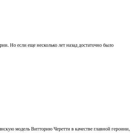
ии. Но если еще несколько лет назад достаточно было
янскую модель Витторию Черетти в качестве главной героини,