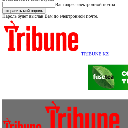
Ваш адрес электронной почты
Пароль будет выслан Вам по электронной почте.
TRIBUNE.KZ