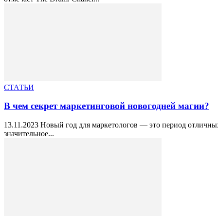
СТАТЬИ
В чем секрет маркетинговой новогодней магии?
13.11.2023 Новый год для маркетологов — это период отличных
значительное...