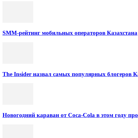
SMM-рейтинг мобильных операторов Казахстана
The Insider назвал самых популярных блогеров К
Новогодний караван от Coca-Cola в этом году про