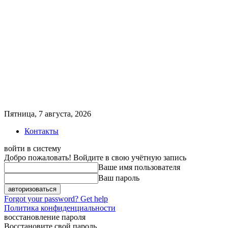
Пятница, 7 августа, 2026
Контакты
войти в систему
Добро пожаловать! Войдите в свою учётную запись
Ваше имя пользователя
Ваш пароль
Forgot your password? Get help
Политика конфиденциальности
восстановление пароля
Восстановите свой пароль