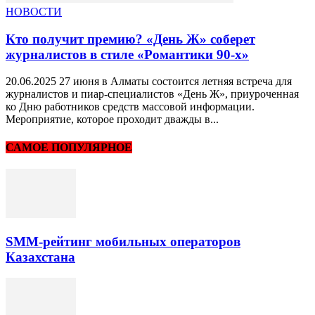
НОВОСТИ
Кто получит премию? «День Ж» соберет
журналистов в стиле «Романтики 90-х»
20.06.2025 27 июня в Алматы состоится летняя встреча для
журналистов и пиар-специалистов «День Ж», приуроченная
ко Дню работников средств массовой информации.
Мероприятие, которое проходит дважды в...
САМОЕ ПОПУЛЯРНОЕ
SMM-рейтинг мобильных операторов
Казахстана