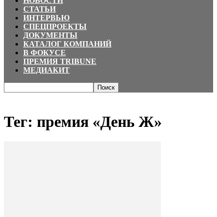
НОВОСТИ
СТАТЬИ
ИНТЕРВЬЮ
СПЕЦПРОЕКТЫ
ДОКУМЕНТЫ
КАТАЛОГ КОМПАНИЙ
В ФОКУСЕ
ПРЕМИЯ TRIBUNE
МЕДИАКИТ
Главная
Теги
премия «День Ж»
Тег: премия «День Ж»