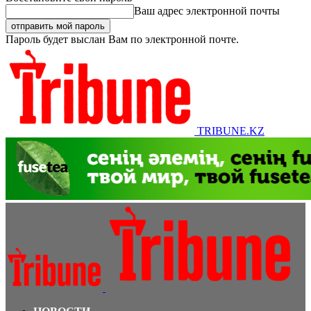
Ваш адрес электронной почты
Пароль будет выслан Вам по электронной почте.
TRIBUNE.KZ