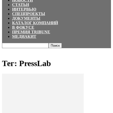
НОВОСТИ
СТАТЬИ
ИНТЕРВЬЮ
СПЕЦПРОЕКТЫ
ДОКУМЕНТЫ
КАТАЛОГ КОМПАНИЙ
В ФОКУСЕ
ПРЕМИЯ TRIBUNE
МЕДИАКИТ
Главная
Теги
PressLab
Тег: PressLab