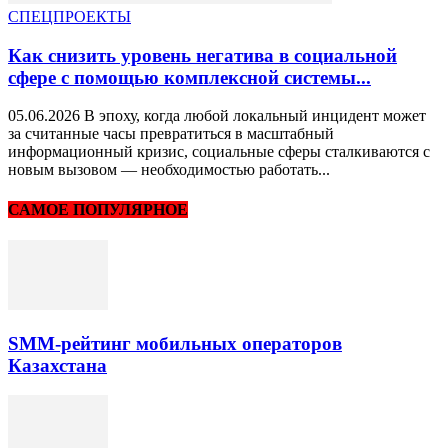
СПЕЦПРОЕКТЫ
Как снизить уровень негатива в социальной
сфере с помощью комплексной системы...
05.06.2026 В эпоху, когда любой локальный инцидент может
за считанные часы превратиться в масштабный
информационный кризис, социальные сферы сталкиваются с
новым вызовом — необходимостью работать...
САМОЕ ПОПУЛЯРНОЕ
SMM-рейтинг мобильных операторов
Казахстана