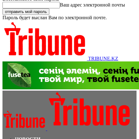
Ваш адрес электронной почты
Пароль будет выслан Вам по электронной почте.
TRIBUNE.KZ