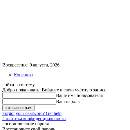
Воскресенье, 9 августа, 2026
Контакты
войти в систему
Добро пожаловать! Войдите в свою учётную запись
Ваше имя пользователя
Ваш пароль
Forgot your password? Get help
Политика конфиденциальности
восстановление пароля
Восстановите свой пароль