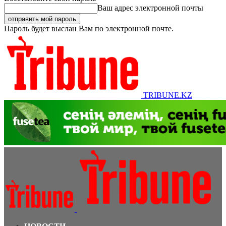
Ваш адрес электронной почты
Пароль будет выслан Вам по электронной почте.
TRIBUNE.KZ