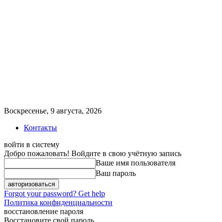
Воскресенье, 9 августа, 2026
Контакты
войти в систему
Добро пожаловать! Войдите в свою учётную запись
Ваше имя пользователя
Ваш пароль
Forgot your password? Get help
Политика конфиденциальности
восстановление пароля
Восстановите свой пароль