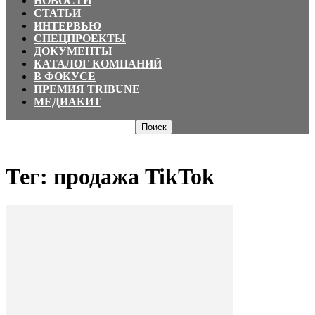
НОВОСТИ
СТАТЬИ
ИНТЕРВЬЮ
СПЕЦПРОЕКТЫ
ДОКУМЕНТЫ
КАТАЛОГ КОМПАНИЙ
В ФОКУСЕ
ПРЕМИЯ TRIBUNE
МЕДИАКИТ
Главная
Теги
продажа TikTok
Тег: продажа TikTok