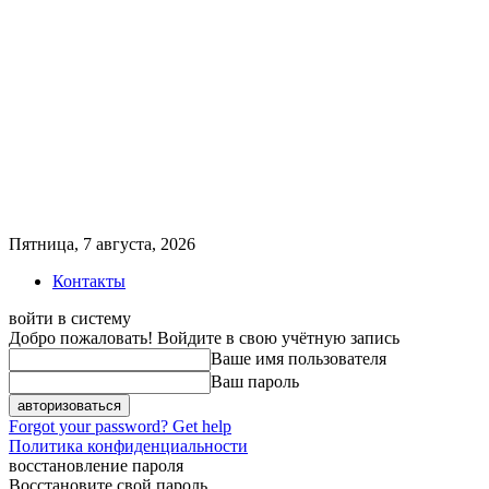
Пятница, 7 августа, 2026
Контакты
войти в систему
Добро пожаловать! Войдите в свою учётную запись
Ваше имя пользователя
Ваш пароль
Forgot your password? Get help
Политика конфиденциальности
восстановление пароля
Восстановите свой пароль