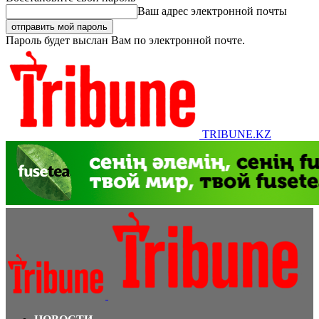
Ваш адрес электронной почты
Пароль будет выслан Вам по электронной почте.
TRIBUNE.KZ