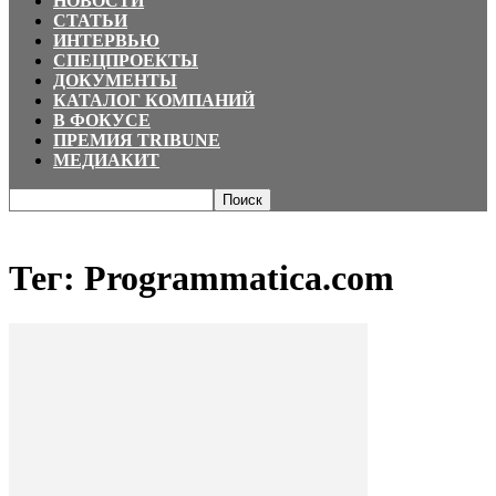
НОВОСТИ
СТАТЬИ
ИНТЕРВЬЮ
СПЕЦПРОЕКТЫ
ДОКУМЕНТЫ
КАТАЛОГ КОМПАНИЙ
В ФОКУСЕ
ПРЕМИЯ TRIBUNE
МЕДИАКИТ
Главная
Теги
Programmatica.сom
Тег: Programmatica.сom