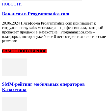
НОВОСТИ
Вакансия в Programmatica.сom
20.06.2024 Платформа Programmatica.сom приглашает к
сотрудничеству sales менеджера – профессионала, который
прокачает продажи в Казахстане. Programmatica.сom –
платформа, которая уже более 8 лет создает технологические
решения...
САМОЕ ПОПУЛЯРНОЕ
SMM-рейтинг мобильных операторов
Казахстана