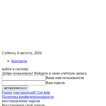
Суббота, 8 августа, 2026
Контакты
войти в систему
Добро пожаловать! Войдите в свою учётную запись
Ваше имя пользователя
Ваш пароль
Forgot your password? Get help
Политика конфиденциальности
восстановление пароля
Восстановите свой пароль