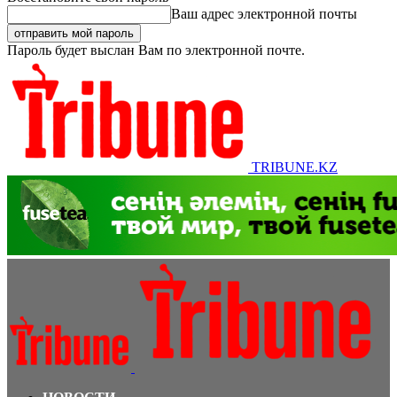
Ваш адрес электронной почты
Пароль будет выслан Вам по электронной почте.
TRIBUNE.KZ