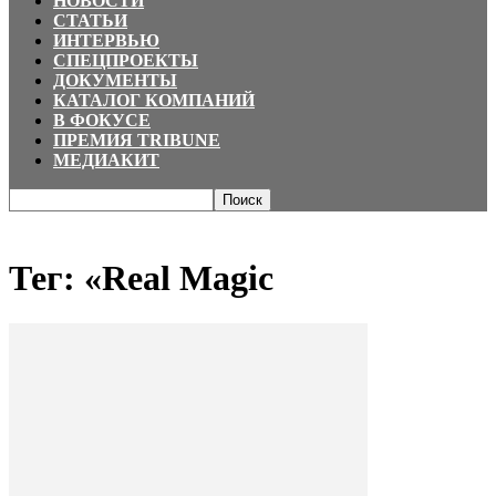
НОВОСТИ
СТАТЬИ
ИНТЕРВЬЮ
СПЕЦПРОЕКТЫ
ДОКУМЕНТЫ
КАТАЛОГ КОМПАНИЙ
В ФОКУСЕ
ПРЕМИЯ TRIBUNE
МЕДИАКИТ
Главная
Теги
«Real Magic
Тег: «Real Magic