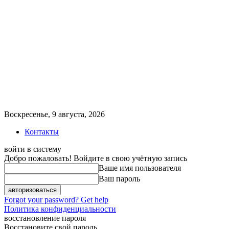
Воскресенье, 9 августа, 2026
Контакты
войти в систему
Добро пожаловать! Войдите в свою учётную запись
Ваше имя пользователя
Ваш пароль
Forgot your password? Get help
Политика конфиденциальности
восстановление пароля
Восстановите свой пароль