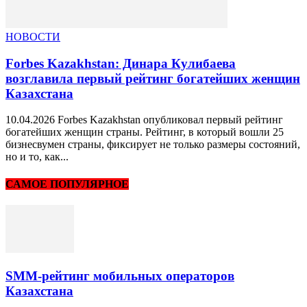
НОВОСТИ
Forbes Kazakhstan: Динара Кулибаева
возглавила первый рейтинг богатейших женщин
Казахстана
10.04.2026 Forbes Kazakhstan опубликовал первый рейтинг
богатейших женщин страны. Рейтинг, в который вошли 25
бизнесвумен страны, фиксирует не только размеры состояний,
но и то, как...
САМОЕ ПОПУЛЯРНОЕ
SMM-рейтинг мобильных операторов
Казахстана