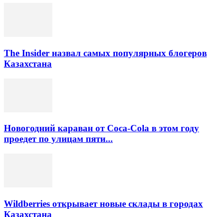
The Insider назвал самых популярных блогеров
Казахстана
Новогодний караван от Coca-Cola в этом году
проедет по улицам пяти...
Wildberries открывает новые склады в городах
Казахстана