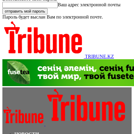
Ваш адрес электронной почты
Пароль будет выслан Вам по электронной почте.
TRIBUNE.KZ