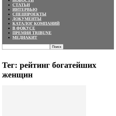
НОВОСТИ
СТАТЬИ
ИНТЕРВЬЮ
СПЕЦПРОЕКТЫ
ДОКУМЕНТЫ
КАТАЛОГ КОМПАНИЙ
В ФОКУСЕ
ПРЕМИЯ TRIBUNE
МЕДИАКИТ
Главная
Теги
рейтинг богатейших женщин
Тег: рейтинг богатейших
женщин