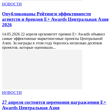
НОВОСТИ
Опубликованы Рейтинги эффективности
агентств и брендов E+ Awards Центральная Азия
2026
14.05.2026 22 апреля оргкомитет премии E+ Awards объявил
самые эффективные маркетинговые проекты Центральной
Азии. За награды в этом году боролось несколько десятков
проектов, которые оценивали...
НОВОСТИ
27 апреля состоится церемония награждения E+
Awards Центральная Азия