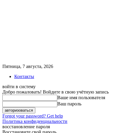
Пятница, 7 августа, 2026
Контакты
войти в систему
Добро пожаловать! Войдите в свою учётную запись
Ваше имя пользователя
Ваш пароль
Forgot your password? Get help
Политика конфиденциальности
восстановление пароля
Восстановите свой пароль