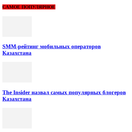
САМОЕ ПОПУЛЯРНОЕ
SMM-рейтинг мобильных операторов
Казахстана
The Insider назвал самых популярных блогеров
Казахстана