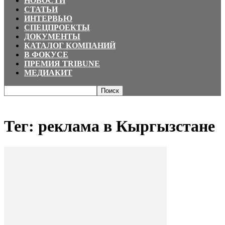
НОВОСТИ
СТАТЬИ
ИНТЕРВЬЮ
СПЕЦПРОЕКТЫ
ДОКУМЕНТЫ
КАТАЛОГ КОМПАНИЙ
В ФОКУСЕ
ПРЕМИЯ TRIBUNE
МЕДИАКИТ
Главная
Теги
реклама в Кыргызстане
Тег: реклама в Кыргызстане