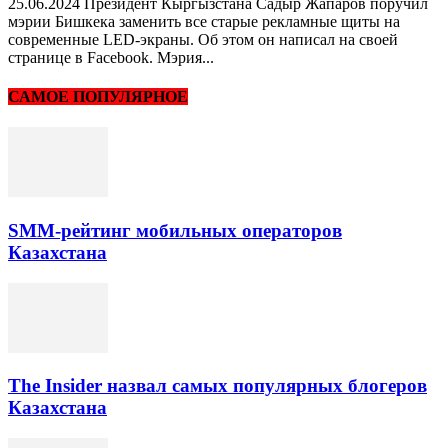
25.06.2024 Президент Кыргызстана Садыр Жапаров поручил
мэрии Бишкека заменить все старые рекламные щиты на
современные LED-экраны. Об этом он написал на своей
странице в Facebook. Мэрия...
САМОЕ ПОПУЛЯРНОЕ
SMM-рейтинг мобильных операторов
Казахстана
The Insider назвал самых популярных блогеров
Казахстана