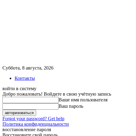
Суббота, 8 августа, 2026
Контакты
войти в систему
Добро пожаловать! Войдите в свою учётную запись
Ваше имя пользователя
Ваш пароль
Forgot your password? Get help
Политика конфиденциальности
восстановление пароля
Восстановите свой пароль