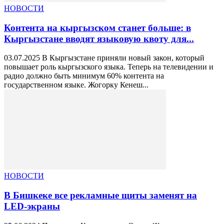
НОВОСТИ
Контента на кыргызском станет больше: в
Кыргызстане вводят языковую квоту для...
03.07.2025 В Кыргызстане приняли новый закон, который
повышает роль кыргызского языка. Теперь на телевидении и
радио должно быть минимум 60% контента на
государственном языке. Жогорку Кенеш...
НОВОСТИ
В Бишкеке все рекламные щиты заменят на
LED-экраны