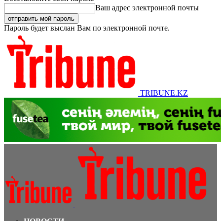
Ваш адрес электронной почты
Пароль будет выслан Вам по электронной почте.
TRIBUNE.KZ