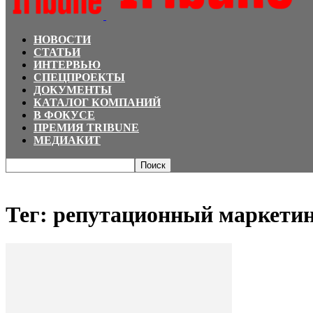
НОВОСТИ
СТАТЬИ
ИНТЕРВЬЮ
СПЕЦПРОЕКТЫ
ДОКУМЕНТЫ
КАТАЛОГ КОМПАНИЙ
В ФОКУСЕ
ПРЕМИЯ TRIBUNE
МЕДИАКИТ
Главная
Теги
репутационный маркетинг
Тег: репутационный маркети