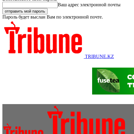
Ваш адрес электронной почты
Пароль будет выслан Вам по электронной почте.
TRIBUNE.KZ