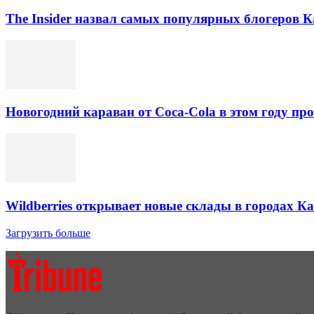
The Insider назвал самых популярных блогеров К
Новогодний караван от Coca-Cola в этом году про
Wildberries открывает новые склады в городах К
Загрузить больше