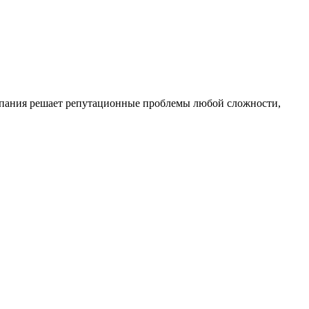
омпания решает репутационные проблемы любой сложности,