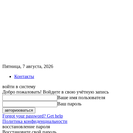
Пятница, 7 августа, 2026
Контакты
войти в систему
Добро пожаловать! Войдите в свою учётную запись
Ваше имя пользователя
Ваш пароль
Forgot your password? Get help
Политика конфиденциальности
восстановление пароля
Восстановите свой пароль