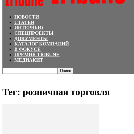
НОВОСТИ
СТАТЬИ
ИНТЕРВЬЮ
СПЕЦПРОЕКТЫ
ДОКУМЕНТЫ
КАТАЛОГ КОМПАНИЙ
В ФОКУСЕ
ПРЕМИЯ TRIBUNE
МЕДИАКИТ
Главная
Теги
розничная торговля
Тег: розничная торговля