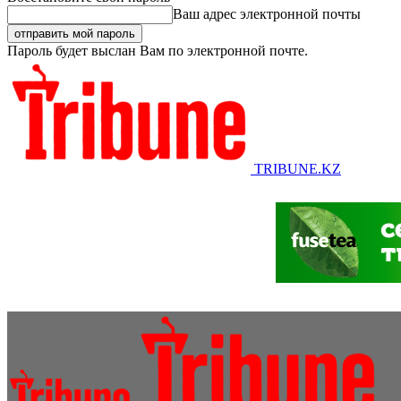
Ваш адрес электронной почты
Пароль будет выслан Вам по электронной почте.
TRIBUNE.KZ