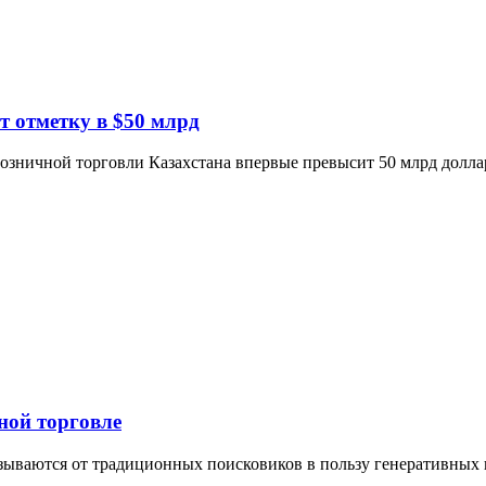
т отметку в $50 млрд
 розничной торговли Казахстана впервые превысит 50 млрд долл
ной торговле
азываются от традиционных поисковиков в пользу генеративных 