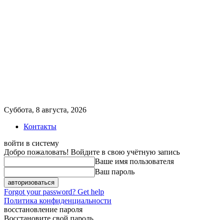
Суббота, 8 августа, 2026
Контакты
войти в систему
Добро пожаловать! Войдите в свою учётную запись
Ваше имя пользователя
Ваш пароль
Forgot your password? Get help
Политика конфиденциальности
восстановление пароля
Восстановите свой пароль