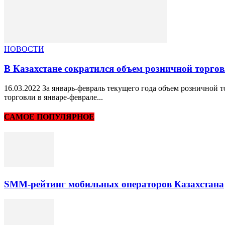
НОВОСТИ
В Казахстане сократился объем розничной торго
16.03.2022 За январь-февраль текущего года объем розничной 
торговли в январе-феврале...
САМОЕ ПОПУЛЯРНОЕ
SMM-рейтинг мобильных операторов Казахстана