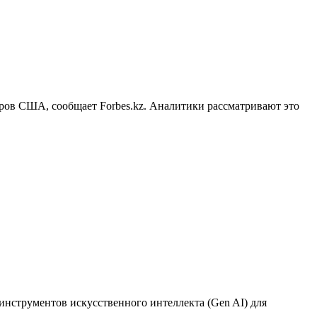
аров США, сообщает Forbes.kz. Аналитики рассматривают это
инструментов искусственного интеллекта (Gen AI) для