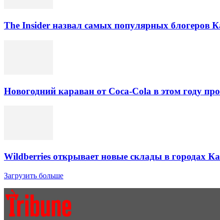
The Insider назвал самых популярных блогеров К
Новогодний караван от Coca-Cola в этом году про
Wildberries открывает новые склады в городах К
Загрузить больше