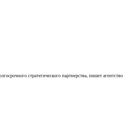
лгосрочного стратегического партнерства, пишет агентство