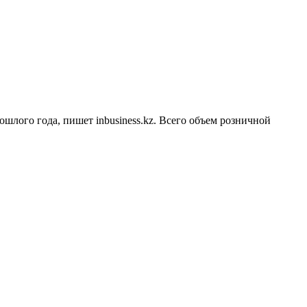
шлого года, пишет inbusiness.kz. Всего объем розничной