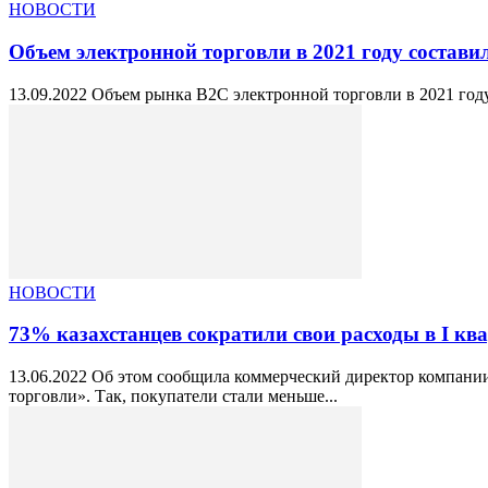
НОВОСТИ
Объем электронной торговли в 2021 году составил 
13.09.2022 Объем рынка B2C электронной торговли в 2021 году
НОВОСТИ
73% казахстанцев сократили свои расходы в I ква
13.06.2022 Об этом сообщила коммерческий директор компании
торговли». Так, покупатели стали меньше...