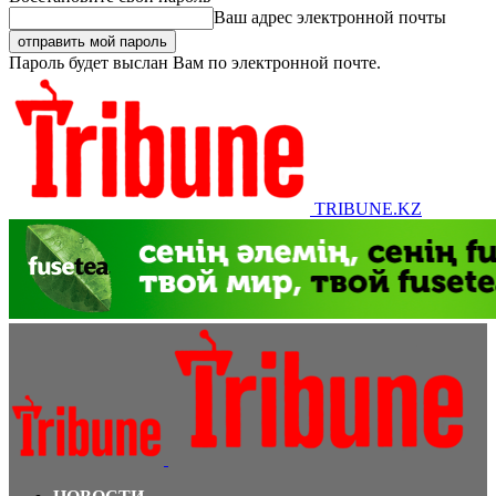
Ваш адрес электронной почты
Пароль будет выслан Вам по электронной почте.
TRIBUNE.KZ