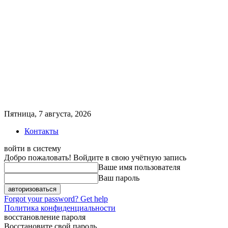
Пятница, 7 августа, 2026
Контакты
войти в систему
Добро пожаловать! Войдите в свою учётную запись
Ваше имя пользователя
Ваш пароль
Forgot your password? Get help
Политика конфиденциальности
восстановление пароля
Восстановите свой пароль