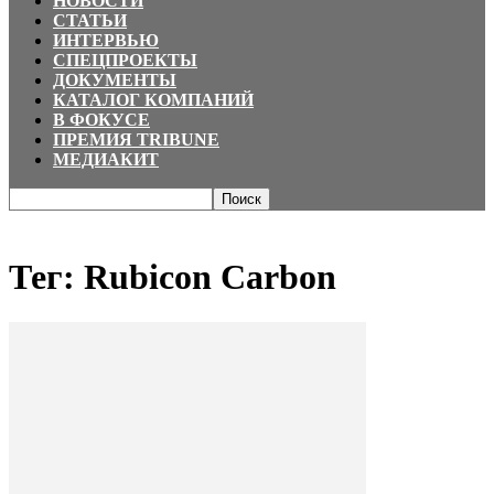
НОВОСТИ
СТАТЬИ
ИНТЕРВЬЮ
СПЕЦПРОЕКТЫ
ДОКУМЕНТЫ
КАТАЛОГ КОМПАНИЙ
В ФОКУСЕ
ПРЕМИЯ TRIBUNE
МЕДИАКИТ
Главная
Теги
Rubicon Carbon
Тег: Rubicon Carbon