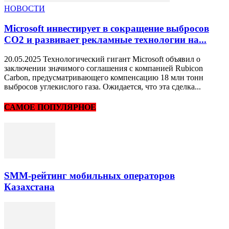
НОВОСТИ
Microsoft инвестирует в сокращение выбросов
CO2 и развивает рекламные технологии на...
20.05.2025 Технологический гигант Microsoft объявил о
заключении значимого соглашения с компанией Rubicon
Carbon, предусматривающего компенсацию 18 млн тонн
выбросов углекислого газа. Ожидается, что эта сделка...
САМОЕ ПОПУЛЯРНОЕ
SMM-рейтинг мобильных операторов
Казахстана