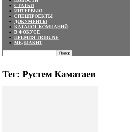
НОВОСТИ
СТАТЬИ
ИНТЕРВЬЮ
СПЕЦПРОЕКТЫ
ДОКУМЕНТЫ
КАТАЛОГ КОМПАНИЙ
В ФОКУСЕ
ПРЕМИЯ TRIBUNE
МЕДИАКИТ
Главная
Теги
Рустем Каматаев
Тег: Рустем Каматаев