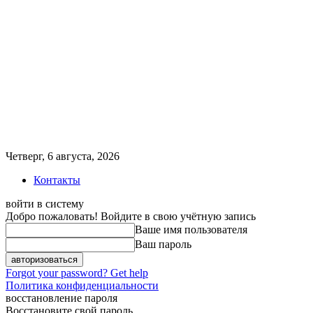
Четверг, 6 августа, 2026
Контакты
войти в систему
Добро пожаловать! Войдите в свою учётную запись
Ваше имя пользователя
Ваш пароль
Forgot your password? Get help
Политика конфиденциальности
восстановление пароля
Восстановите свой пароль