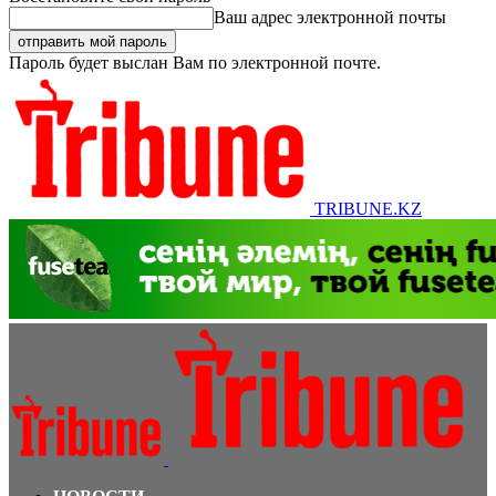
Ваш адрес электронной почты
Пароль будет выслан Вам по электронной почте.
TRIBUNE.KZ