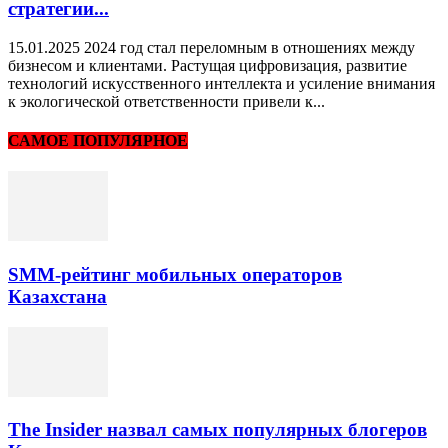
стратегии...
15.01.2025 2024 год стал переломным в отношениях между
бизнесом и клиентами. Растущая цифровизация, развитие
технологий искусственного интеллекта и усиление внимания
к экологической ответственности привели к...
САМОЕ ПОПУЛЯРНОЕ
SMM-рейтинг мобильных операторов
Казахстана
The Insider назвал самых популярных блогеров