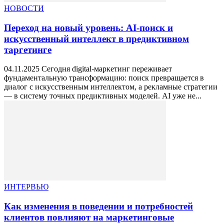
НОВОСТИ
Переход на новый уровень: AI-поиск и
искусственный интеллект в предиктивном
таргетинге
04.11.2025 Сегодня digital-маркетинг переживает
фундаментальную трансформацию: поиск превращается в
диалог с искусственным интеллектом, а рекламные стратегии
— в систему точных предиктивных моделей. AI уже не...
ИНТЕРВЬЮ
Как изменения в поведении и потребностей
клиентов повлияют на маркетинговые