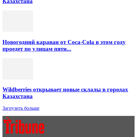
Казахстана
Новогодний караван от Coca-Cola в этом году
проедет по улицам пяти...
Wildberries открывает новые склады в городах
Казахстана
Загрузить больше